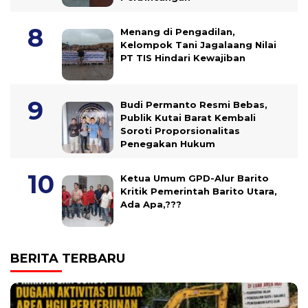
Menang di Pengadilan,
Kelompok Tani Jagalaang Nilai
PT TIS Hindari Kewajiban
Budi Permanto Resmi Bebas,
Publik Kutai Barat Kembali
Soroti Proporsionalitas
Penegakan Hukum
Ketua Umum GPD-Alur Barito
Kritik Pemerintah Barito Utara,
Ada Apa,???
BERITA TERBARU