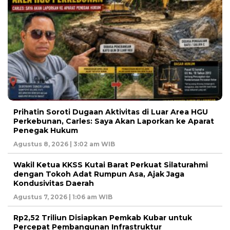
Prihatin Soroti Dugaan Aktivitas di Luar Area HGU
Perkebunan, Carles: Saya Akan Laporkan ke Aparat
Penegak Hukum
Agustus 8, 2026 | 3:02 am WIB
Wakil Ketua KKSS Kutai Barat Perkuat Silaturahmi
dengan Tokoh Adat Rumpun Asa, Ajak Jaga
Kondusivitas Daerah
Agustus 7, 2026 | 1:06 am WIB
Rp2,52 Triliun Disiapkan Pemkab Kubar untuk
Percepat Pembangunan Infrastruktur