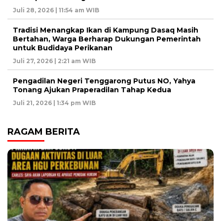
Juli 28, 2026 | 11:54 am WIB
Tradisi Menangkap Ikan di Kampung Dasaq Masih
Bertahan, Warga Berharap Dukungan Pemerintah
untuk Budidaya Perikanan
Juli 27, 2026 | 2:21 am WIB
Pengadilan Negeri Tenggarong Putus NO, Yahya
Tonang Ajukan Praperadilan Tahap Kedua
Juli 21, 2026 | 1:34 pm WIB
RAGAM BERITA