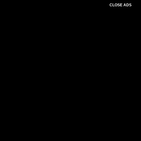
CLOSE ADS