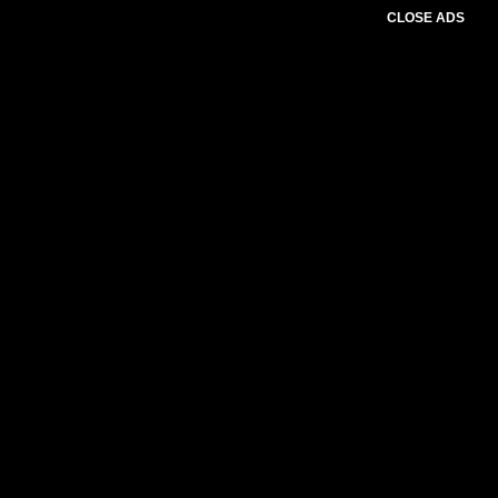
CLOSE ADS