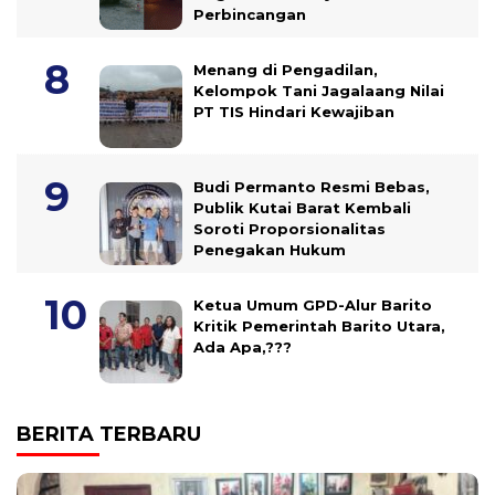
Perbincangan
Menang di Pengadilan,
Kelompok Tani Jagalaang Nilai
PT TIS Hindari Kewajiban
Budi Permanto Resmi Bebas,
Publik Kutai Barat Kembali
Soroti Proporsionalitas
Penegakan Hukum
Ketua Umum GPD-Alur Barito
Kritik Pemerintah Barito Utara,
Ada Apa,???
BERITA TERBARU