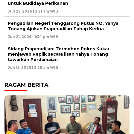
untuk Budidaya Perikanan
Juli 27, 2026 | 2:21 am WIB
Pengadilan Negeri Tenggarong Putus NO, Yahya
Tonang Ajukan Praperadilan Tahap Kedua
Juli 21, 2026 | 1:34 pm WIB
Sidang Praperadilan: Termohon Polres Kukar
menjawab Replik secara lisan Yahya Tonang
tawarkan Perdamaian
Juli 15, 2026 | 2:29 am WIB
RAGAM BERITA