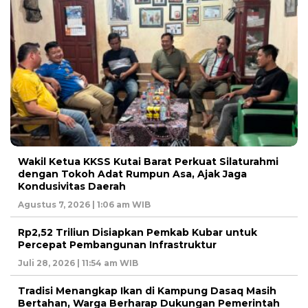
Wakil Ketua KKSS Kutai Barat Perkuat Silaturahmi
dengan Tokoh Adat Rumpun Asa, Ajak Jaga
Kondusivitas Daerah
Agustus 7, 2026 | 1:06 am WIB
Rp2,52 Triliun Disiapkan Pemkab Kubar untuk
Percepat Pembangunan Infrastruktur
Juli 28, 2026 | 11:54 am WIB
Tradisi Menangkap Ikan di Kampung Dasaq Masih
Bertahan, Warga Berharap Dukungan Pemerintah