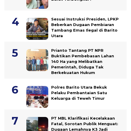
Sesuai Instruksi Presiden, LPKP
Beberkan Dugaan Pembiaran
Tambang Emas Ilegal di Barito
Utara
Prianto Tantang PT NPR
Buktikan Pembebasan Lahan
140 Ha yang Melibatkan
Pemerintah, Diduga Tak
Berkekuatan Hukum
Polres Barito Utara Bekuk
Pelaku Pembantaian Satu
Keluarga di Teweh Timur
PT MBL Klarifikasi Kecelakaan
Fatal, Sorotan Publik Menguat:
Dugaan Lemahnya K3 Jadi