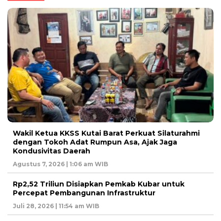
Wakil Ketua KKSS Kutai Barat Perkuat Silaturahmi
dengan Tokoh Adat Rumpun Asa, Ajak Jaga
Kondusivitas Daerah
Agustus 7, 2026 | 1:06 am WIB
Rp2,52 Triliun Disiapkan Pemkab Kubar untuk
Percepat Pembangunan Infrastruktur
Juli 28, 2026 | 11:54 am WIB