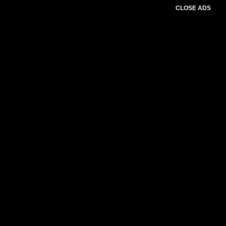
CLOSE ADS