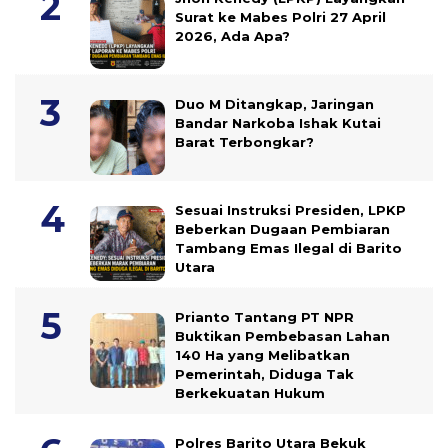
Surat ke Mabes Polri 27 April
2026, Ada Apa?
Duo M Ditangkap, Jaringan
Bandar Narkoba Ishak Kutai
Barat Terbongkar?
Sesuai Instruksi Presiden, LPKP
Beberkan Dugaan Pembiaran
Tambang Emas Ilegal di Barito
Utara
Prianto Tantang PT NPR
Buktikan Pembebasan Lahan
140 Ha yang Melibatkan
Pemerintah, Diduga Tak
Berkekuatan Hukum
Polres Barito Utara Bekuk