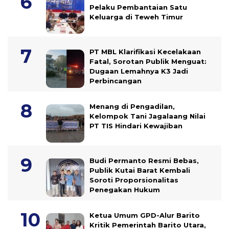
Pelaku Pembantaian Satu
Keluarga di Teweh Timur
PT MBL Klarifikasi Kecelakaan
Fatal, Sorotan Publik Menguat:
Dugaan Lemahnya K3 Jadi
Perbincangan
Menang di Pengadilan,
Kelompok Tani Jagalaang Nilai
PT TIS Hindari Kewajiban
Budi Permanto Resmi Bebas,
Publik Kutai Barat Kembali
Soroti Proporsionalitas
Penegakan Hukum
Ketua Umum GPD-Alur Barito
Kritik Pemerintah Barito Utara,