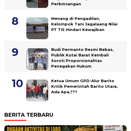
Perbincangan
Menang di Pengadilan,
Kelompok Tani Jagalaang Nilai
PT TIS Hindari Kewajiban
Budi Permanto Resmi Bebas,
Publik Kutai Barat Kembali
Soroti Proporsionalitas
Penegakan Hukum
Ketua Umum GPD-Alur Barito
Kritik Pemerintah Barito Utara,
Ada Apa,???
BERITA TERBARU