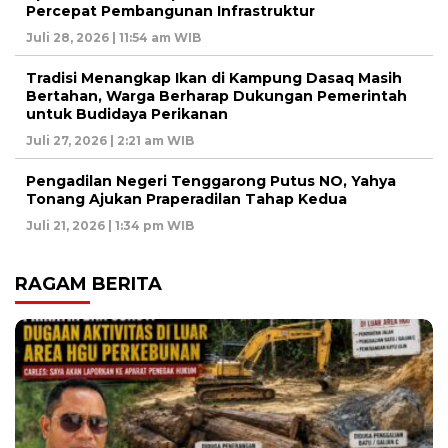
Percepat Pembangunan Infrastruktur
Juli 28, 2026 | 11:54 am WIB
Tradisi Menangkap Ikan di Kampung Dasaq Masih
Bertahan, Warga Berharap Dukungan Pemerintah
untuk Budidaya Perikanan
Juli 27, 2026 | 2:21 am WIB
Pengadilan Negeri Tenggarong Putus NO, Yahya
Tonang Ajukan Praperadilan Tahap Kedua
Juli 21, 2026 | 1:34 pm WIB
RAGAM BERITA