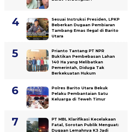
Sesuai Instruksi Presiden, LPKP
Beberkan Dugaan Pembiaran
Tambang Emas Ilegal di Barito
Utara
Prianto Tantang PT NPR
Buktikan Pembebasan Lahan
140 Ha yang Melibatkan
Pemerintah, Diduga Tak
Berkekuatan Hukum
Polres Barito Utara Bekuk
Pelaku Pembantaian Satu
Keluarga di Teweh Timur
PT MBL Klarifikasi Kecelakaan
Fatal, Sorotan Publik Menguat:
Dugaan Lemahnya K3 Jadi