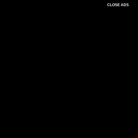
CLOSE ADS