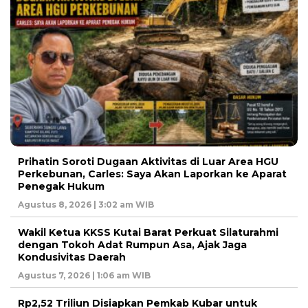
Prihatin Soroti Dugaan Aktivitas di Luar Area HGU
Perkebunan, Carles: Saya Akan Laporkan ke Aparat
Penegak Hukum
Agustus 8, 2026 | 3:02 am WIB
Wakil Ketua KKSS Kutai Barat Perkuat Silaturahmi
dengan Tokoh Adat Rumpun Asa, Ajak Jaga
Kondusivitas Daerah
Agustus 7, 2026 | 1:06 am WIB
Rp2,52 Triliun Disiapkan Pemkab Kubar untuk