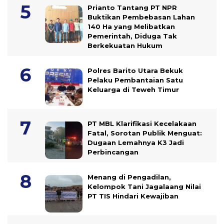
Prianto Tantang PT NPR
Buktikan Pembebasan Lahan
140 Ha yang Melibatkan
Pemerintah, Diduga Tak
Berkekuatan Hukum
Polres Barito Utara Bekuk
Pelaku Pembantaian Satu
Keluarga di Teweh Timur
PT MBL Klarifikasi Kecelakaan
Fatal, Sorotan Publik Menguat:
Dugaan Lemahnya K3 Jadi
Perbincangan
Menang di Pengadilan,
Kelompok Tani Jagalaang Nilai
PT TIS Hindari Kewajiban