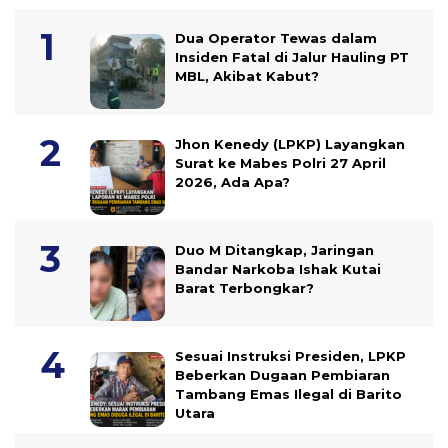
Dua Operator Tewas dalam
Insiden Fatal di Jalur Hauling PT
MBL, Akibat Kabut?
Jhon Kenedy (LPKP) Layangkan
Surat ke Mabes Polri 27 April
2026, Ada Apa?
Duo M Ditangkap, Jaringan
Bandar Narkoba Ishak Kutai
Barat Terbongkar?
Sesuai Instruksi Presiden, LPKP
Beberkan Dugaan Pembiaran
Tambang Emas Ilegal di Barito
Utara