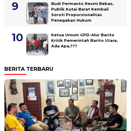
Budi Permanto Resmi Bebas,
Publik Kutai Barat Kembali
Soroti Proporsionalitas
Penegakan Hukum
Ketua Umum GPD-Alur Barito
Kritik Pemerintah Barito Utara,
Ada Apa,???
BERITA TERBARU