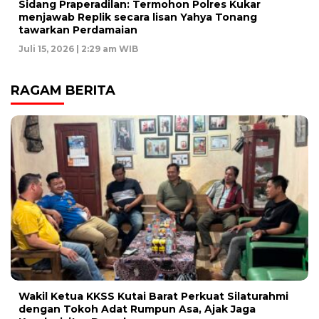
Sidang Praperadilan: Termohon Polres Kukar
menjawab Replik secara lisan Yahya Tonang
tawarkan Perdamaian
Juli 15, 2026 | 2:29 am WIB
RAGAM BERITA
Wakil Ketua KKSS Kutai Barat Perkuat Silaturahmi
dengan Tokoh Adat Rumpun Asa, Ajak Jaga