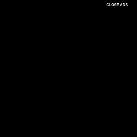
CLOSE ADS