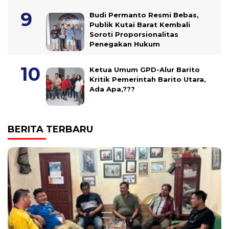
Budi Permanto Resmi Bebas,
Publik Kutai Barat Kembali
Soroti Proporsionalitas
Penegakan Hukum
Ketua Umum GPD-Alur Barito
Kritik Pemerintah Barito Utara,
Ada Apa,???
BERITA TERBARU