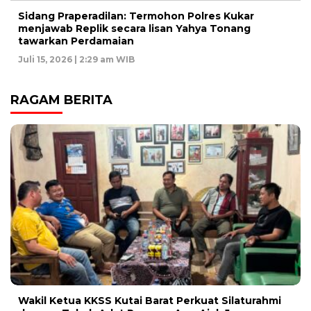
Sidang Praperadilan: Termohon Polres Kukar
menjawab Replik secara lisan Yahya Tonang
tawarkan Perdamaian
Juli 15, 2026 | 2:29 am WIB
RAGAM BERITA
Wakil Ketua KKSS Kutai Barat Perkuat Silaturahmi