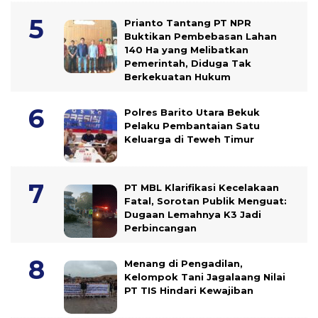
Prianto Tantang PT NPR
Buktikan Pembebasan Lahan
140 Ha yang Melibatkan
Pemerintah, Diduga Tak
Berkekuatan Hukum
Polres Barito Utara Bekuk
Pelaku Pembantaian Satu
Keluarga di Teweh Timur
PT MBL Klarifikasi Kecelakaan
Fatal, Sorotan Publik Menguat:
Dugaan Lemahnya K3 Jadi
Perbincangan
Menang di Pengadilan,
Kelompok Tani Jagalaang Nilai
PT TIS Hindari Kewajiban