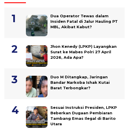
Dua Operator Tewas dalam
Insiden Fatal di Jalur Hauling PT
MBL, Akibat Kabut?
Jhon Kenedy (LPKP) Layangkan
Surat ke Mabes Polri 27 April
2026, Ada Apa?
Duo M Ditangkap, Jaringan
Bandar Narkoba Ishak Kutai
Barat Terbongkar?
Sesuai Instruksi Presiden, LPKP
Beberkan Dugaan Pembiaran
Tambang Emas Ilegal di Barito
Utara