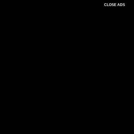
CLOSE ADS