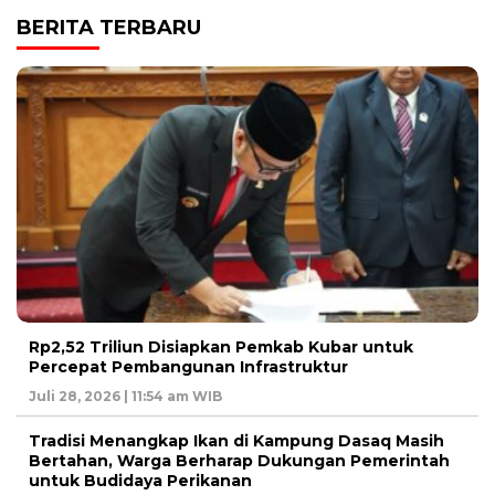
BERITA TERBARU
Rp2,52 Triliun Disiapkan Pemkab Kubar untuk
Percepat Pembangunan Infrastruktur
Juli 28, 2026 | 11:54 am WIB
Tradisi Menangkap Ikan di Kampung Dasaq Masih
Bertahan, Warga Berharap Dukungan Pemerintah
untuk Budidaya Perikanan