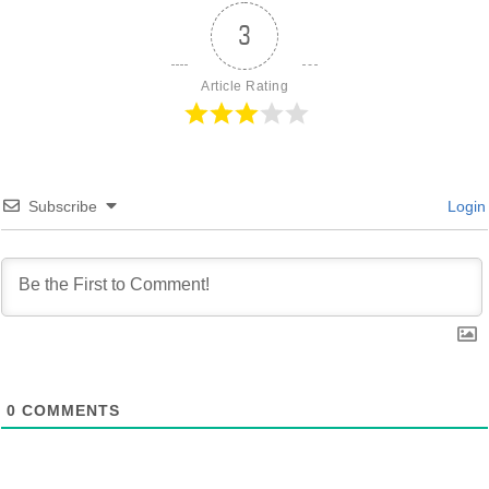
3
Article Rating
Subscribe
Login
0
COMMENTS