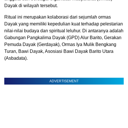
Dayak di wilayah tersebut.
Ritual ini merupakan kolaborasi dari sejumlah ormas
Dayak yang memiliki kepedulian kuat terhadap pelestarian
nilai-nilai budaya dan spiritual leluhur. Di antaranya adalah
Gabungan Pangkalima Dayak (GPD) Alur Barito, Gerakan
Pemuda Dayak (Gerdayak), Ormas Iya Mulik Bengkang
Turan, Bawi Dayak, Asosiasi Bawi Dayak Barito Utara
(Asbadata).
ADVERTISEMENT