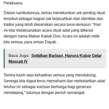
Pelaksana.
Dalam sambutannya, beliau menekankan arti penting ritual
tersebut sebagai bagian tak terpisahkan dari identitas dan
tradisi yang telah diwariskan secara turun-temurun. “Hari
ini kita melaksanakan acara ritual adat yang dikenal
dengan nama Makan Kakah Dou. Acara ini adalah milik
kita semua, para ormas Dayak.
Baca Juga:
Solidkan Barisan, Hanura Kubar Gelar
Muscab IV
Terima kasih atas kehadiran semua yang mendukung.
Semoga kita dapat terus memahami dan melestarikan adat
leluhur ini sebagai warisan berharga bagi generasi
mendatang,” tuturnya dengan penuh semangat.