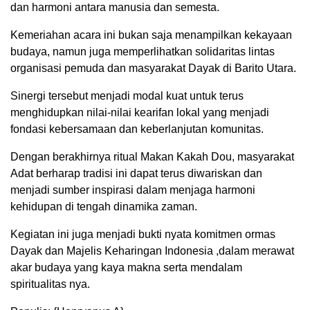
dan harmoni antara manusia dan semesta.
Kemeriahan acara ini bukan saja menampilkan kekayaan
budaya, namun juga memperlihatkan solidaritas lintas
organisasi pemuda dan masyarakat Dayak di Barito Utara.
Sinergi tersebut menjadi modal kuat untuk terus
menghidupkan nilai-nilai kearifan lokal yang menjadi
fondasi kebersamaan dan keberlanjutan komunitas.
Dengan berakhirnya ritual Makan Kakah Dou, masyarakat
Adat berharap tradisi ini dapat terus diwariskan dan
menjadi sumber inspirasi dalam menjaga harmoni
kehidupan di tengah dinamika zaman.
Kegiatan ini juga menjadi bukti nyata komitmen ormas
Dayak dan Majelis Keharingan Indonesia ,dalam merawat
akar budaya yang kaya makna serta mendalam
spiritualitas nya.