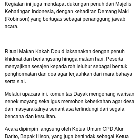
Kegiatan ini juga mendapat dukungan penuh dari Majelis
Keharingan Indonesia, dengan kehadiran Demang Maki
(Robinson) yang bertugas sebagai penanggung jawab
acara.
Ritual Makan Kakah Dou dilaksanakan dengan penuh
khidmat dan berlangsung hingga malam hari. Peserta
menyajikan sesajen kepada roh leluhur sebagai bentuk
penghormatan dan doa agar terjauhkan dari mara bahaya
serta sial.
Melalui upacara ini, komunitas Dayak mengenang warisan
nenek moyang sekaligus memohon keberkahan agar desa
dan masyarakatnya senantiasa terlindungi dari segala
bencana dan kesulitan.
Acara dipimpin langsung oleh Ketua Umum GPD Alur
Barito, Bapak Hison, yang juga bertindak sebagai Ketua