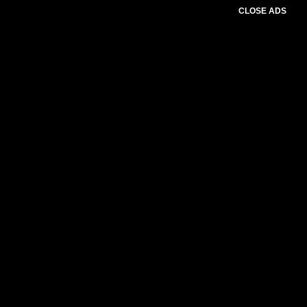
CLOSE ADS