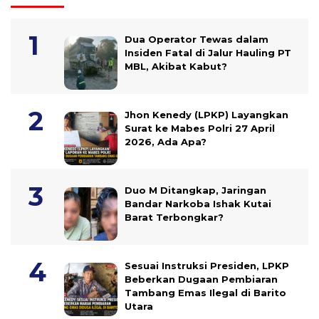
Dua Operator Tewas dalam
Insiden Fatal di Jalur Hauling PT
MBL, Akibat Kabut?
Jhon Kenedy (LPKP) Layangkan
Surat ke Mabes Polri 27 April
2026, Ada Apa?
Duo M Ditangkap, Jaringan
Bandar Narkoba Ishak Kutai
Barat Terbongkar?
Sesuai Instruksi Presiden, LPKP
Beberkan Dugaan Pembiaran
Tambang Emas Ilegal di Barito
Utara