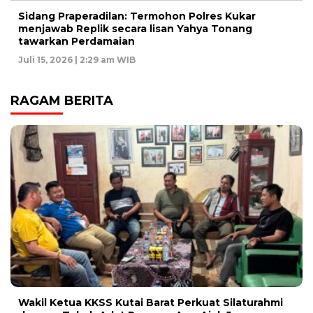
Sidang Praperadilan: Termohon Polres Kukar
menjawab Replik secara lisan Yahya Tonang
tawarkan Perdamaian
Juli 15, 2026 | 2:29 am WIB
RAGAM BERITA
Wakil Ketua KKSS Kutai Barat Perkuat Silaturahmi