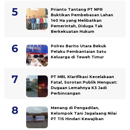
Prianto Tantang PT NPR
Buktikan Pembebasan Lahan
140 Ha yang Melibatkan
Pemerintah, Diduga Tak
Berkekuatan Hukum
Polres Barito Utara Bekuk
Pelaku Pembantaian Satu
Keluarga di Teweh Timur
PT MBL Klarifikasi Kecelakaan
Fatal, Sorotan Publik Menguat:
Dugaan Lemahnya K3 Jadi
Perbincangan
Menang di Pengadilan,
Kelompok Tani Jagalaang Nilai
PT TIS Hindari Kewajiban