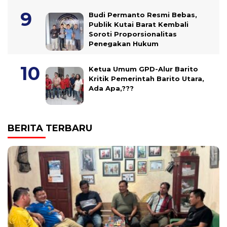
Budi Permanto Resmi Bebas,
Publik Kutai Barat Kembali
Soroti Proporsionalitas
Penegakan Hukum
Ketua Umum GPD-Alur Barito
Kritik Pemerintah Barito Utara,
Ada Apa,???
BERITA TERBARU