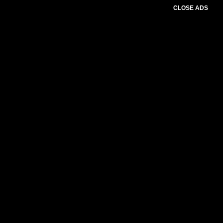
CLOSE ADS