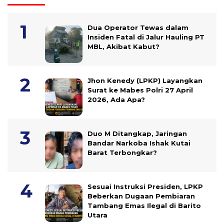
Dua Operator Tewas dalam
Insiden Fatal di Jalur Hauling PT
MBL, Akibat Kabut?
Jhon Kenedy (LPKP) Layangkan
Surat ke Mabes Polri 27 April
2026, Ada Apa?
Duo M Ditangkap, Jaringan
Bandar Narkoba Ishak Kutai
Barat Terbongkar?
Sesuai Instruksi Presiden, LPKP
Beberkan Dugaan Pembiaran
Tambang Emas Ilegal di Barito
Utara