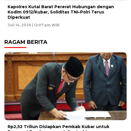
Kapolres Kutai Barat Pererat Hubungan dengan
Kodim 0912/Kubar, Soliditas TNI–Polri Terus
Diperkuat
Juli 14, 2026 | 12:07 pm WIB
RAGAM BERITA
Rp2,52 Triliun Disiapkan Pemkab Kubar untuk