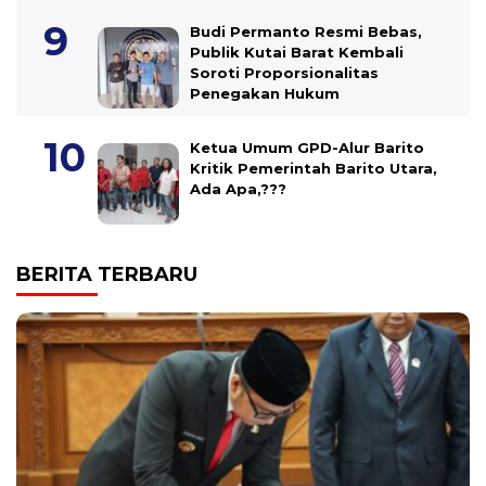
Budi Permanto Resmi Bebas,
Publik Kutai Barat Kembali
Soroti Proporsionalitas
Penegakan Hukum
Ketua Umum GPD-Alur Barito
Kritik Pemerintah Barito Utara,
Ada Apa,???
BERITA TERBARU