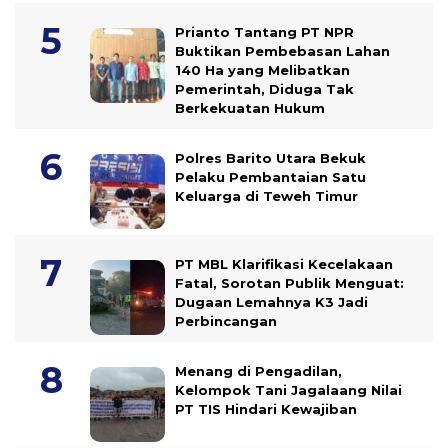
Prianto Tantang PT NPR
Buktikan Pembebasan Lahan
140 Ha yang Melibatkan
Pemerintah, Diduga Tak
Berkekuatan Hukum
Polres Barito Utara Bekuk
Pelaku Pembantaian Satu
Keluarga di Teweh Timur
PT MBL Klarifikasi Kecelakaan
Fatal, Sorotan Publik Menguat:
Dugaan Lemahnya K3 Jadi
Perbincangan
Menang di Pengadilan,
Kelompok Tani Jagalaang Nilai
PT TIS Hindari Kewajiban