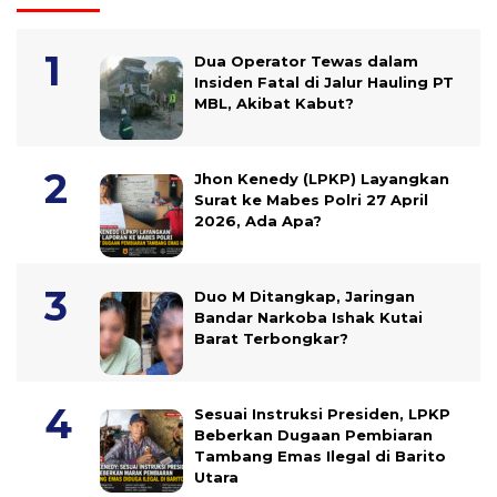
Dua Operator Tewas dalam
Insiden Fatal di Jalur Hauling PT
MBL, Akibat Kabut?
Jhon Kenedy (LPKP) Layangkan
Surat ke Mabes Polri 27 April
2026, Ada Apa?
Duo M Ditangkap, Jaringan
Bandar Narkoba Ishak Kutai
Barat Terbongkar?
Sesuai Instruksi Presiden, LPKP
Beberkan Dugaan Pembiaran
Tambang Emas Ilegal di Barito
Utara