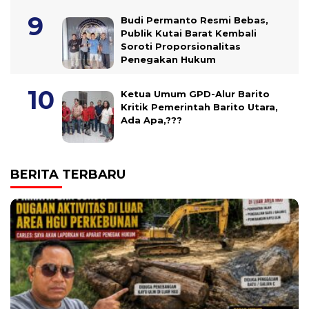
Budi Permanto Resmi Bebas,
Publik Kutai Barat Kembali
Soroti Proporsionalitas
Penegakan Hukum
Ketua Umum GPD-Alur Barito
Kritik Pemerintah Barito Utara,
Ada Apa,???
BERITA TERBARU