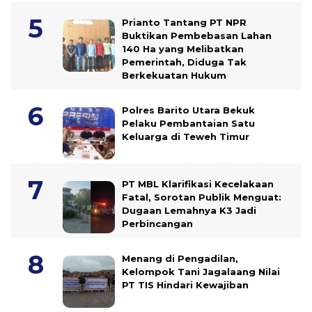
Prianto Tantang PT NPR
Buktikan Pembebasan Lahan
140 Ha yang Melibatkan
Pemerintah, Diduga Tak
Berkekuatan Hukum
Polres Barito Utara Bekuk
Pelaku Pembantaian Satu
Keluarga di Teweh Timur
PT MBL Klarifikasi Kecelakaan
Fatal, Sorotan Publik Menguat:
Dugaan Lemahnya K3 Jadi
Perbincangan
Menang di Pengadilan,
Kelompok Tani Jagalaang Nilai
PT TIS Hindari Kewajiban