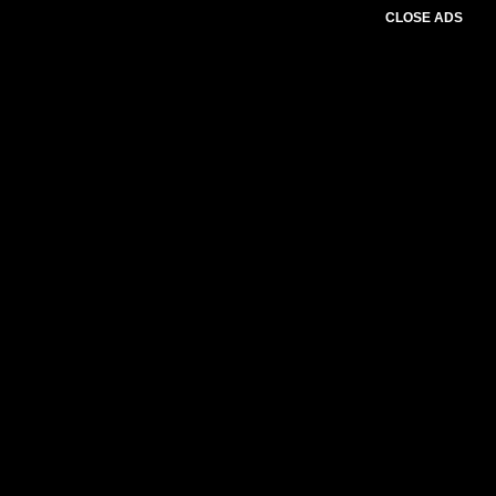
CLOSE ADS