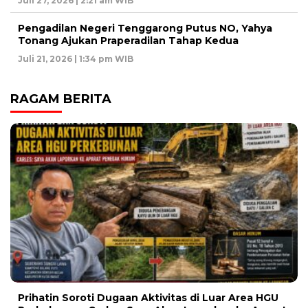
Juli 27, 2026 | 2:21 am WIB
Pengadilan Negeri Tenggarong Putus NO, Yahya
Tonang Ajukan Praperadilan Tahap Kedua
Juli 21, 2026 | 1:34 pm WIB
RAGAM BERITA
Prihatin Soroti Dugaan Aktivitas di Luar Area HGU