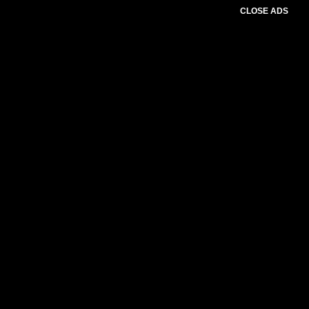
CLOSE ADS