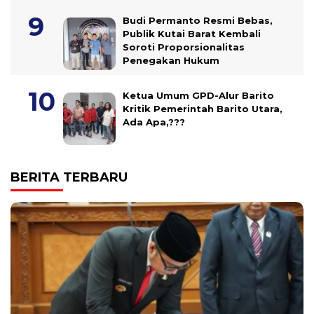
Budi Permanto Resmi Bebas,
Publik Kutai Barat Kembali
Soroti Proporsionalitas
Penegakan Hukum
Ketua Umum GPD-Alur Barito
Kritik Pemerintah Barito Utara,
Ada Apa,???
BERITA TERBARU