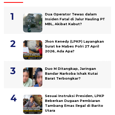
Dua Operator Tewas dalam
Insiden Fatal di Jalur Hauling PT
MBL, Akibat Kabut?
Jhon Kenedy (LPKP) Layangkan
Surat ke Mabes Polri 27 April
2026, Ada Apa?
Duo M Ditangkap, Jaringan
Bandar Narkoba Ishak Kutai
Barat Terbongkar?
Sesuai Instruksi Presiden, LPKP
Beberkan Dugaan Pembiaran
Tambang Emas Ilegal di Barito
Utara