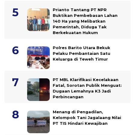
Prianto Tantang PT NPR
Buktikan Pembebasan Lahan
140 Ha yang Melibatkan
Pemerintah, Diduga Tak
Berkekuatan Hukum
Polres Barito Utara Bekuk
Pelaku Pembantaian Satu
Keluarga di Teweh Timur
PT MBL Klarifikasi Kecelakaan
Fatal, Sorotan Publik Menguat:
Dugaan Lemahnya K3 Jadi
Perbincangan
Menang di Pengadilan,
Kelompok Tani Jagalaang Nilai
PT TIS Hindari Kewajiban