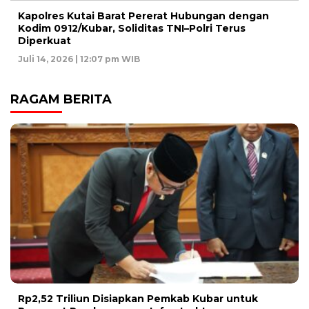
Kapolres Kutai Barat Pererat Hubungan dengan
Kodim 0912/Kubar, Soliditas TNI–Polri Terus
Diperkuat
Juli 14, 2026 | 12:07 pm WIB
RAGAM BERITA
Rp2,52 Triliun Disiapkan Pemkab Kubar untuk