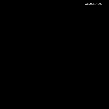
CLOSE ADS