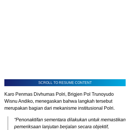
SCROLL TO RESUME CONTENT
Karo Penmas Divhumas Polri, Brigjen Pol Trunoyudo
Wisnu Andiko, menegaskan bahwa langkah tersebut
merupakan bagian dari mekanisme institusional Polri.
“Penonaktifan sementara dilakukan untuk memastikan
pemeriksaan lanjutan berjalan secara objektif,