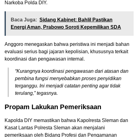
Narkoba Polda DIY.
Baca Juga:
Sidang Kabinet: Bahlil Pastikan
Energi Aman, Prabowo Soroti Kepemilikan SDA
Anggoro menegaskan bahwa peristiwa ini menjadi bahan
evaluasi serius bagi jajaran kepolisian, khususnya terkait
koordinasi dan pengawasan internal.
“Kurangnya koordinasi pengawasan dari atasan dan
pembina fungsi menyebabkan proses penyidikan
terganggu. Ini menjadi catatan penting agar tidak
terulang,” tegasnya.
Propam Lakukan Pemeriksaan
Kapolda DIY memastikan bahwa Kapolresta Sleman dan
Kasat Lantas Polresta Sleman akan menjalani
pemeriksaan oleh Bidang Profesi dan Pengamanan