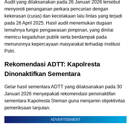
Audit yang dilaksanakan pada 26 Januari 2026 tersebut
menyoroti penanganan perkara pencurian dengan
kekerasan (curas) dan kecelakaan lalu lintas yang terjadi
pada 26 April 2025. Hasil audit menemukan dugaan
lemahnya fungsi pengawasan pimpinan, yang dinilai
memicu kegaduhan publik serta berdampak pada
menurunnya kepercayaan masyarakat terhadap institusi
Polri.
Rekomendasi ADTT: Kapolresta
Dinonaktifkan Sementara
Gelar hasil sementara ADTT yang dilaksanakan pada 30
Januari 2026 menyepakati rekomendasi penonaktifan
sementara Kapolresta Sleman guna menjamin objektivitas
pemeriksaan lanjutan.
ADVERTISEMENT