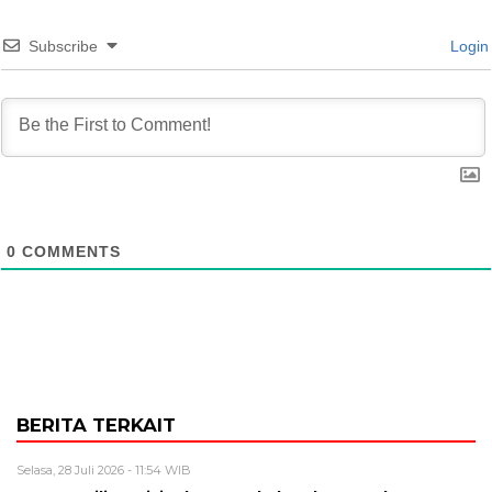
Subscribe
Login
0
COMMENTS
BERITA TERKAIT
Selasa, 28 Juli 2026 - 11:54 WIB