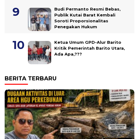
Budi Permanto Resmi Bebas,
Publik Kutai Barat Kembali
Soroti Proporsionalitas
Penegakan Hukum
Ketua Umum GPD-Alur Barito
Kritik Pemerintah Barito Utara,
Ada Apa,???
BERITA TERBARU