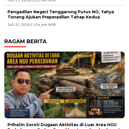
Juli 27, 2026 | 2:21 am WIB
Pengadilan Negeri Tenggarong Putus NO, Yahya
Tonang Ajukan Praperadilan Tahap Kedua
Juli 21, 2026 | 1:34 pm WIB
RAGAM BERITA
Prihatin Soroti Dugaan Aktivitas di Luar Area HGU