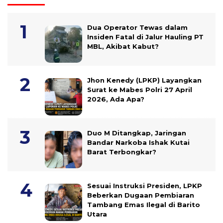
Dua Operator Tewas dalam
Insiden Fatal di Jalur Hauling PT
MBL, Akibat Kabut?
Jhon Kenedy (LPKP) Layangkan
Surat ke Mabes Polri 27 April
2026, Ada Apa?
Duo M Ditangkap, Jaringan
Bandar Narkoba Ishak Kutai
Barat Terbongkar?
Sesuai Instruksi Presiden, LPKP
Beberkan Dugaan Pembiaran
Tambang Emas Ilegal di Barito
Utara