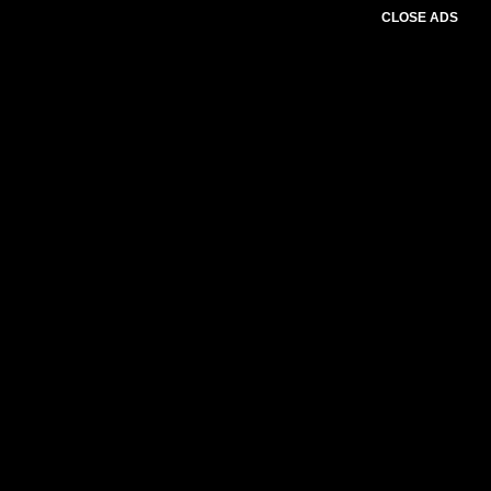
CLOSE ADS