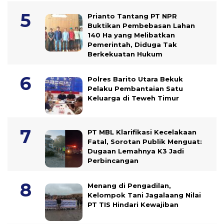
Prianto Tantang PT NPR
Buktikan Pembebasan Lahan
140 Ha yang Melibatkan
Pemerintah, Diduga Tak
Berkekuatan Hukum
Polres Barito Utara Bekuk
Pelaku Pembantaian Satu
Keluarga di Teweh Timur
PT MBL Klarifikasi Kecelakaan
Fatal, Sorotan Publik Menguat:
Dugaan Lemahnya K3 Jadi
Perbincangan
Menang di Pengadilan,
Kelompok Tani Jagalaang Nilai
PT TIS Hindari Kewajiban