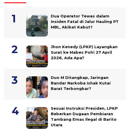
Dua Operator Tewas dalam
Insiden Fatal di Jalur Hauling PT
MBL, Akibat Kabut?
Jhon Kenedy (LPKP) Layangkan
Surat ke Mabes Polri 27 April
2026, Ada Apa?
Duo M Ditangkap, Jaringan
Bandar Narkoba Ishak Kutai
Barat Terbongkar?
Sesuai Instruksi Presiden, LPKP
Beberkan Dugaan Pembiaran
Tambang Emas Ilegal di Barito
Utara