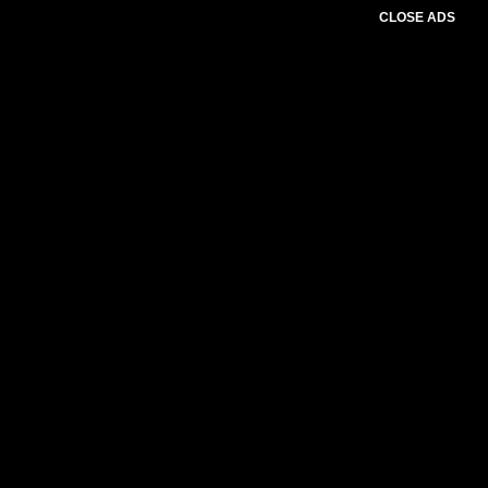
CLOSE ADS