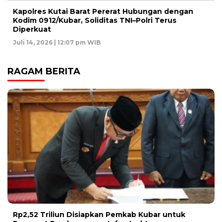
Kapolres Kutai Barat Pererat Hubungan dengan
Kodim 0912/Kubar, Soliditas TNI–Polri Terus
Diperkuat
Juli 14, 2026 | 12:07 pm WIB
RAGAM BERITA
Rp2,52 Triliun Disiapkan Pemkab Kubar untuk