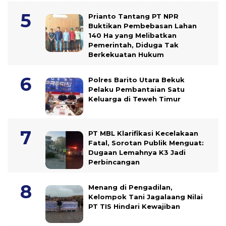
Prianto Tantang PT NPR
Buktikan Pembebasan Lahan
140 Ha yang Melibatkan
Pemerintah, Diduga Tak
Berkekuatan Hukum
Polres Barito Utara Bekuk
Pelaku Pembantaian Satu
Keluarga di Teweh Timur
PT MBL Klarifikasi Kecelakaan
Fatal, Sorotan Publik Menguat:
Dugaan Lemahnya K3 Jadi
Perbincangan
Menang di Pengadilan,
Kelompok Tani Jagalaang Nilai
PT TIS Hindari Kewajiban