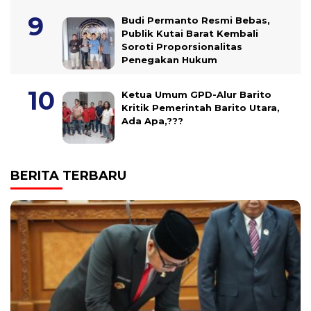
Budi Permanto Resmi Bebas,
Publik Kutai Barat Kembali
Soroti Proporsionalitas
Penegakan Hukum
Ketua Umum GPD-Alur Barito
Kritik Pemerintah Barito Utara,
Ada Apa,???
BERITA TERBARU