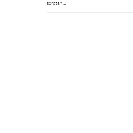
sorotan….