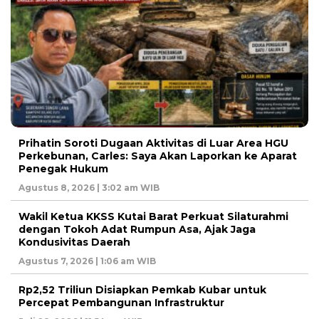
Prihatin Soroti Dugaan Aktivitas di Luar Area HGU
Perkebunan, Carles: Saya Akan Laporkan ke Aparat
Penegak Hukum
Agustus 8, 2026 | 3:02 am WIB
Wakil Ketua KKSS Kutai Barat Perkuat Silaturahmi
dengan Tokoh Adat Rumpun Asa, Ajak Jaga
Kondusivitas Daerah
Agustus 7, 2026 | 1:06 am WIB
Rp2,52 Triliun Disiapkan Pemkab Kubar untuk
Percepat Pembangunan Infrastruktur