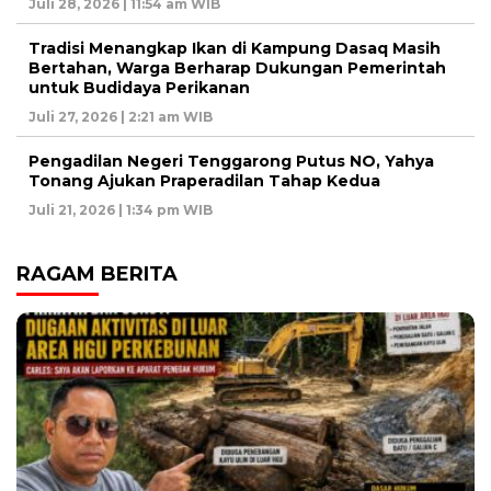
Juli 28, 2026 | 11:54 am WIB
Tradisi Menangkap Ikan di Kampung Dasaq Masih
Bertahan, Warga Berharap Dukungan Pemerintah
untuk Budidaya Perikanan
Juli 27, 2026 | 2:21 am WIB
Pengadilan Negeri Tenggarong Putus NO, Yahya
Tonang Ajukan Praperadilan Tahap Kedua
Juli 21, 2026 | 1:34 pm WIB
RAGAM BERITA