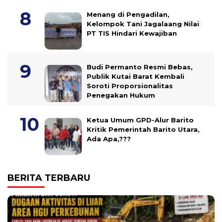
Menang di Pengadilan,
Kelompok Tani Jagalaang Nilai
PT TIS Hindari Kewajiban
Budi Permanto Resmi Bebas,
Publik Kutai Barat Kembali
Soroti Proporsionalitas
Penegakan Hukum
Ketua Umum GPD-Alur Barito
Kritik Pemerintah Barito Utara,
Ada Apa,???
BERITA TERBARU