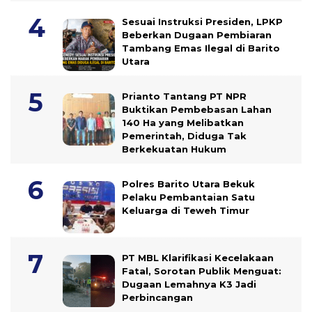
Sesuai Instruksi Presiden, LPKP
Beberkan Dugaan Pembiaran
Tambang Emas Ilegal di Barito
Utara
Prianto Tantang PT NPR
Buktikan Pembebasan Lahan
140 Ha yang Melibatkan
Pemerintah, Diduga Tak
Berkekuatan Hukum
Polres Barito Utara Bekuk
Pelaku Pembantaian Satu
Keluarga di Teweh Timur
PT MBL Klarifikasi Kecelakaan
Fatal, Sorotan Publik Menguat:
Dugaan Lemahnya K3 Jadi
Perbincangan