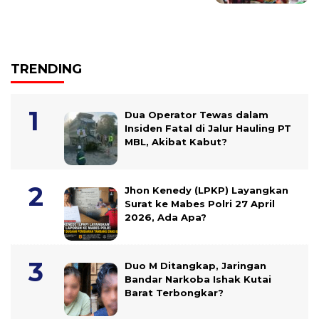
TRENDING
Dua Operator Tewas dalam
Insiden Fatal di Jalur Hauling PT
MBL, Akibat Kabut?
Jhon Kenedy (LPKP) Layangkan
Surat ke Mabes Polri 27 April
2026, Ada Apa?
Duo M Ditangkap, Jaringan
Bandar Narkoba Ishak Kutai
Barat Terbongkar?