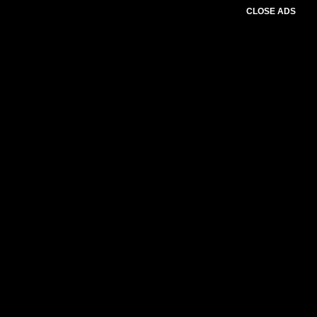
CLOSE ADS