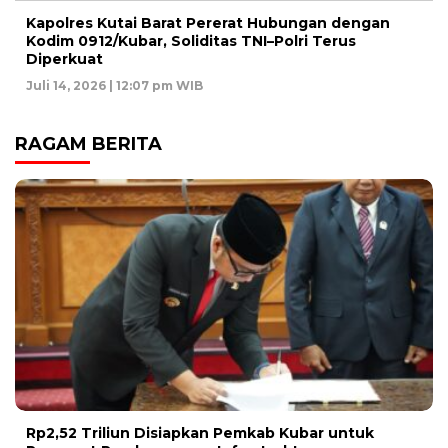
Kapolres Kutai Barat Pererat Hubungan dengan
Kodim 0912/Kubar, Soliditas TNI–Polri Terus
Diperkuat
Juli 14, 2026 | 12:07 pm WIB
RAGAM BERITA
Rp2,52 Triliun Disiapkan Pemkab Kubar untuk