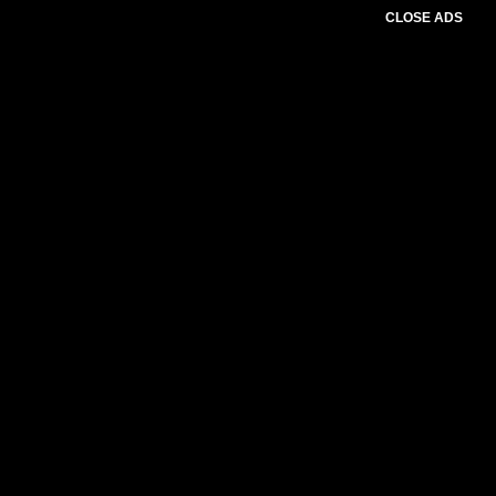
CLOSE ADS