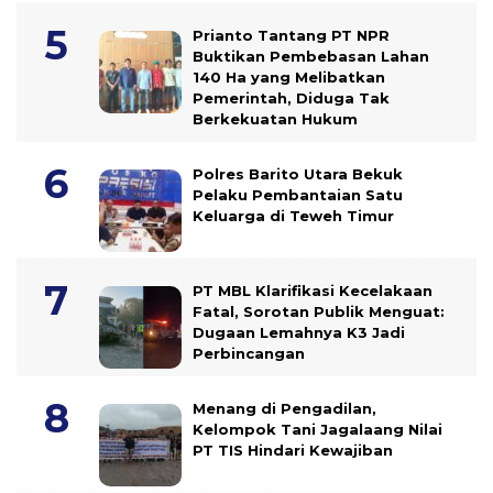
Prianto Tantang PT NPR
Buktikan Pembebasan Lahan
140 Ha yang Melibatkan
Pemerintah, Diduga Tak
Berkekuatan Hukum
Polres Barito Utara Bekuk
Pelaku Pembantaian Satu
Keluarga di Teweh Timur
PT MBL Klarifikasi Kecelakaan
Fatal, Sorotan Publik Menguat:
Dugaan Lemahnya K3 Jadi
Perbincangan
Menang di Pengadilan,
Kelompok Tani Jagalaang Nilai
PT TIS Hindari Kewajiban