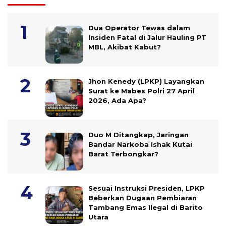
Dua Operator Tewas dalam
Insiden Fatal di Jalur Hauling PT
MBL, Akibat Kabut?
Jhon Kenedy (LPKP) Layangkan
Surat ke Mabes Polri 27 April
2026, Ada Apa?
Duo M Ditangkap, Jaringan
Bandar Narkoba Ishak Kutai
Barat Terbongkar?
Sesuai Instruksi Presiden, LPKP
Beberkan Dugaan Pembiaran
Tambang Emas Ilegal di Barito
Utara