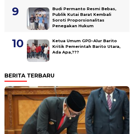
Budi Permanto Resmi Bebas,
Publik Kutai Barat Kembali
Soroti Proporsionalitas
Penegakan Hukum
Ketua Umum GPD-Alur Barito
Kritik Pemerintah Barito Utara,
Ada Apa,???
BERITA TERBARU