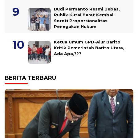
Budi Permanto Resmi Bebas,
Publik Kutai Barat Kembali
Soroti Proporsionalitas
Penegakan Hukum
Ketua Umum GPD-Alur Barito
Kritik Pemerintah Barito Utara,
Ada Apa,???
BERITA TERBARU