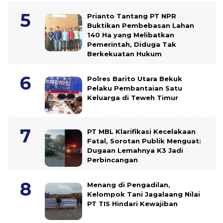
Prianto Tantang PT NPR
Buktikan Pembebasan Lahan
140 Ha yang Melibatkan
Pemerintah, Diduga Tak
Berkekuatan Hukum
Polres Barito Utara Bekuk
Pelaku Pembantaian Satu
Keluarga di Teweh Timur
PT MBL Klarifikasi Kecelakaan
Fatal, Sorotan Publik Menguat:
Dugaan Lemahnya K3 Jadi
Perbincangan
Menang di Pengadilan,
Kelompok Tani Jagalaang Nilai
PT TIS Hindari Kewajiban