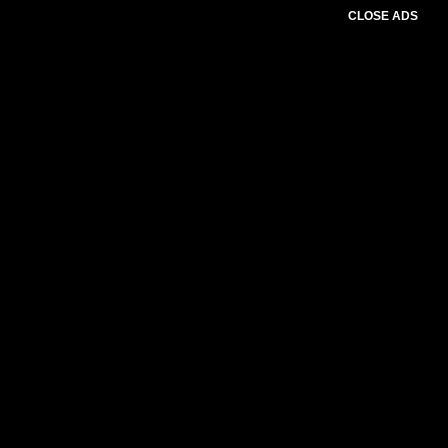
CLOSE ADS