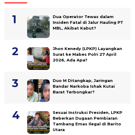
Dua Operator Tewas dalam
Insiden Fatal di Jalur Hauling PT
MBL, Akibat Kabut?
Jhon Kenedy (LPKP) Layangkan
Surat ke Mabes Polri 27 April
2026, Ada Apa?
Duo M Ditangkap, Jaringan
Bandar Narkoba Ishak Kutai
Barat Terbongkar?
Sesuai Instruksi Presiden, LPKP
Beberkan Dugaan Pembiaran
Tambang Emas Ilegal di Barito
Utara