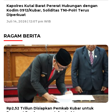
Kapolres Kutai Barat Pererat Hubungan dengan
Kodim 0912/Kubar, Soliditas TNI–Polri Terus
Diperkuat
Juli 14, 2026 | 12:07 pm WIB
RAGAM BERITA
Rp2,52 Triliun Disiapkan Pemkab Kubar untuk