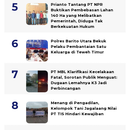
Prianto Tantang PT NPR
Buktikan Pembebasan Lahan
140 Ha yang Melibatkan
Pemerintah, Diduga Tak
Berkekuatan Hukum
Polres Barito Utara Bekuk
Pelaku Pembantaian Satu
Keluarga di Teweh Timur
PT MBL Klarifikasi Kecelakaan
Fatal, Sorotan Publik Menguat:
Dugaan Lemahnya K3 Jadi
Perbincangan
Menang di Pengadilan,
Kelompok Tani Jagalaang Nilai
PT TIS Hindari Kewajiban