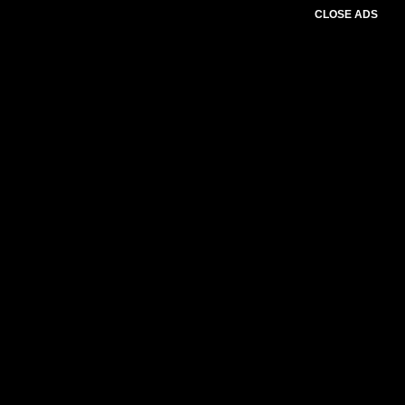
CLOSE ADS