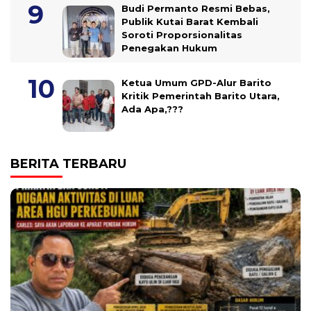
Budi Permanto Resmi Bebas,
Publik Kutai Barat Kembali
Soroti Proporsionalitas
Penegakan Hukum
Ketua Umum GPD-Alur Barito
Kritik Pemerintah Barito Utara,
Ada Apa,???
BERITA TERBARU