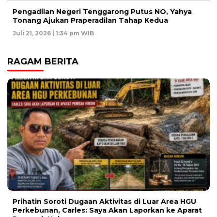
Pengadilan Negeri Tenggarong Putus NO, Yahya
Tonang Ajukan Praperadilan Tahap Kedua
Juli 21, 2026 | 1:34 pm WIB
RAGAM BERITA
Prihatin Soroti Dugaan Aktivitas di Luar Area HGU
Perkebunan, Carles: Saya Akan Laporkan ke Aparat