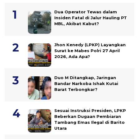
Dua Operator Tewas dalam
Insiden Fatal di Jalur Hauling PT
MBL, Akibat Kabut?
Jhon Kenedy (LPKP) Layangkan
Surat ke Mabes Polri 27 April
2026, Ada Apa?
Duo M Ditangkap, Jaringan
Bandar Narkoba Ishak Kutai
Barat Terbongkar?
Sesuai Instruksi Presiden, LPKP
Beberkan Dugaan Pembiaran
Tambang Emas Ilegal di Barito
Utara