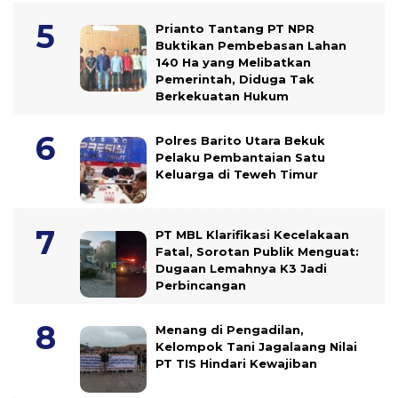
Prianto Tantang PT NPR
Buktikan Pembebasan Lahan
140 Ha yang Melibatkan
Pemerintah, Diduga Tak
Berkekuatan Hukum
Polres Barito Utara Bekuk
Pelaku Pembantaian Satu
Keluarga di Teweh Timur
PT MBL Klarifikasi Kecelakaan
Fatal, Sorotan Publik Menguat:
Dugaan Lemahnya K3 Jadi
Perbincangan
Menang di Pengadilan,
Kelompok Tani Jagalaang Nilai
PT TIS Hindari Kewajiban