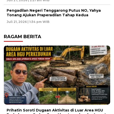
Juli 27, 2026 | 2:21 am WIB
Pengadilan Negeri Tenggarong Putus NO, Yahya
Tonang Ajukan Praperadilan Tahap Kedua
Juli 21, 2026 | 1:34 pm WIB
RAGAM BERITA
Prihatin Soroti Dugaan Aktivitas di Luar Area HGU