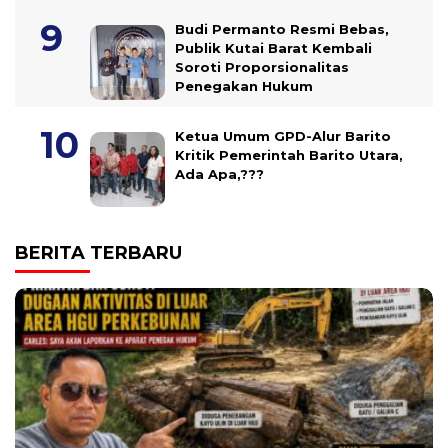
Budi Permanto Resmi Bebas,
Publik Kutai Barat Kembali
Soroti Proporsionalitas
Penegakan Hukum
Ketua Umum GPD-Alur Barito
Kritik Pemerintah Barito Utara,
Ada Apa,???
BERITA TERBARU