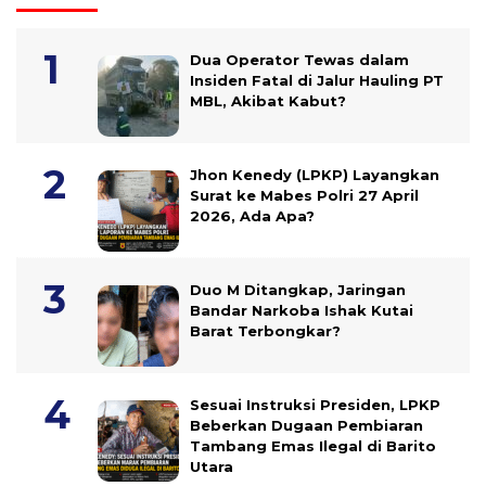
Dua Operator Tewas dalam
Insiden Fatal di Jalur Hauling PT
MBL, Akibat Kabut?
Jhon Kenedy (LPKP) Layangkan
Surat ke Mabes Polri 27 April
2026, Ada Apa?
Duo M Ditangkap, Jaringan
Bandar Narkoba Ishak Kutai
Barat Terbongkar?
Sesuai Instruksi Presiden, LPKP
Beberkan Dugaan Pembiaran
Tambang Emas Ilegal di Barito
Utara