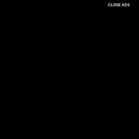
CLOSE ADS