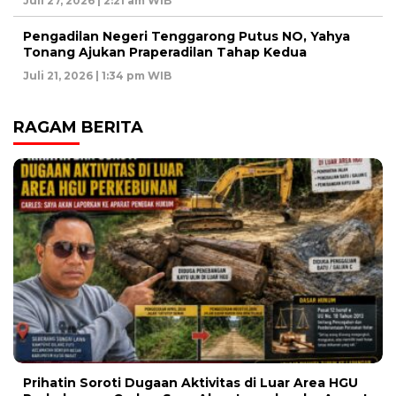
Juli 27, 2026 | 2:21 am WIB
Pengadilan Negeri Tenggarong Putus NO, Yahya
Tonang Ajukan Praperadilan Tahap Kedua
Juli 21, 2026 | 1:34 pm WIB
RAGAM BERITA
Prihatin Soroti Dugaan Aktivitas di Luar Area HGU