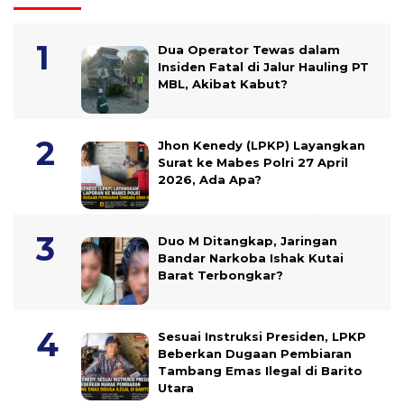
Dua Operator Tewas dalam
Insiden Fatal di Jalur Hauling PT
MBL, Akibat Kabut?
Jhon Kenedy (LPKP) Layangkan
Surat ke Mabes Polri 27 April
2026, Ada Apa?
Duo M Ditangkap, Jaringan
Bandar Narkoba Ishak Kutai
Barat Terbongkar?
Sesuai Instruksi Presiden, LPKP
Beberkan Dugaan Pembiaran
Tambang Emas Ilegal di Barito
Utara