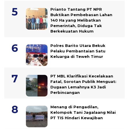
Prianto Tantang PT NPR
Buktikan Pembebasan Lahan
140 Ha yang Melibatkan
Pemerintah, Diduga Tak
Berkekuatan Hukum
Polres Barito Utara Bekuk
Pelaku Pembantaian Satu
Keluarga di Teweh Timur
PT MBL Klarifikasi Kecelakaan
Fatal, Sorotan Publik Menguat:
Dugaan Lemahnya K3 Jadi
Perbincangan
Menang di Pengadilan,
Kelompok Tani Jagalaang Nilai
PT TIS Hindari Kewajiban