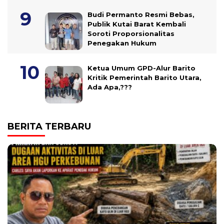
Budi Permanto Resmi Bebas,
Publik Kutai Barat Kembali
Soroti Proporsionalitas
Penegakan Hukum
Ketua Umum GPD-Alur Barito
Kritik Pemerintah Barito Utara,
Ada Apa,???
BERITA TERBARU