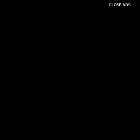
CLOSE ADS