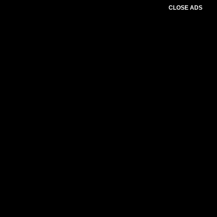
CLOSE ADS