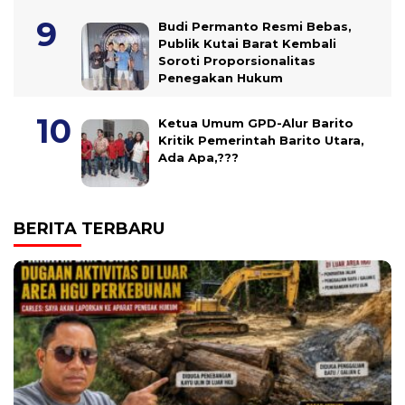
Budi Permanto Resmi Bebas,
Publik Kutai Barat Kembali
Soroti Proporsionalitas
Penegakan Hukum
Ketua Umum GPD-Alur Barito
Kritik Pemerintah Barito Utara,
Ada Apa,???
BERITA TERBARU