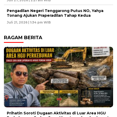
Juli 27, 2026 | 2:21 am WIB
Pengadilan Negeri Tenggarong Putus NO, Yahya
Tonang Ajukan Praperadilan Tahap Kedua
Juli 21, 2026 | 1:34 pm WIB
RAGAM BERITA
Prihatin Soroti Dugaan Aktivitas di Luar Area HGU