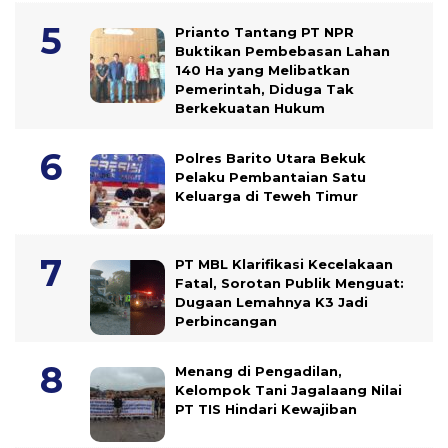
Prianto Tantang PT NPR
Buktikan Pembebasan Lahan
140 Ha yang Melibatkan
Pemerintah, Diduga Tak
Berkekuatan Hukum
Polres Barito Utara Bekuk
Pelaku Pembantaian Satu
Keluarga di Teweh Timur
PT MBL Klarifikasi Kecelakaan
Fatal, Sorotan Publik Menguat:
Dugaan Lemahnya K3 Jadi
Perbincangan
Menang di Pengadilan,
Kelompok Tani Jagalaang Nilai
PT TIS Hindari Kewajiban