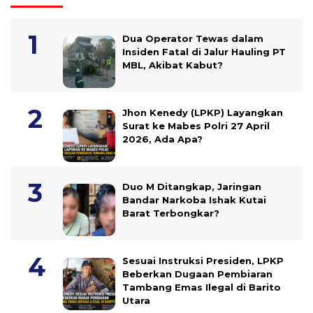
Dua Operator Tewas dalam
Insiden Fatal di Jalur Hauling PT
MBL, Akibat Kabut?
Jhon Kenedy (LPKP) Layangkan
Surat ke Mabes Polri 27 April
2026, Ada Apa?
Duo M Ditangkap, Jaringan
Bandar Narkoba Ishak Kutai
Barat Terbongkar?
Sesuai Instruksi Presiden, LPKP
Beberkan Dugaan Pembiaran
Tambang Emas Ilegal di Barito
Utara