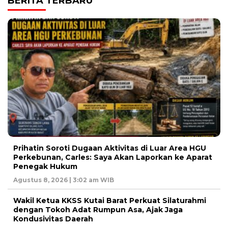
BERITA TERBARU
Prihatin Soroti Dugaan Aktivitas di Luar Area HGU
Perkebunan, Carles: Saya Akan Laporkan ke Aparat
Penegak Hukum
Agustus 8, 2026 | 3:02 am WIB
Wakil Ketua KKSS Kutai Barat Perkuat Silaturahmi
dengan Tokoh Adat Rumpun Asa, Ajak Jaga
Kondusivitas Daerah