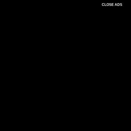
CLOSE ADS