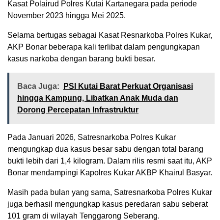
Kasat Polairud Polres Kutai Kartanegara pada periode
November 2023 hingga Mei 2025.
Selama bertugas sebagai Kasat Resnarkoba Polres Kukar,
AKP Bonar beberapa kali terlibat dalam pengungkapan
kasus narkoba dengan barang bukti besar.
Baca Juga:
PSI Kutai Barat Perkuat Organisasi
hingga Kampung, Libatkan Anak Muda dan
Dorong Percepatan Infrastruktur
Pada Januari 2026, Satresnarkoba Polres Kukar
mengungkap dua kasus besar sabu dengan total barang
bukti lebih dari 1,4 kilogram. Dalam rilis resmi saat itu, AKP
Bonar mendampingi Kapolres Kukar AKBP Khairul Basyar.
Masih pada bulan yang sama, Satresnarkoba Polres Kukar
juga berhasil mengungkap kasus peredaran sabu seberat
101 gram di wilayah Tenggarong Seberang.