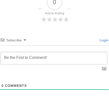
0
Article Rating
Subscribe
Login
0
COMMENTS