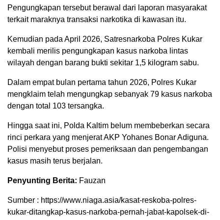
Pengungkapan tersebut berawal dari laporan masyarakat
terkait maraknya transaksi narkotika di kawasan itu.
Kemudian pada April 2026, Satresnarkoba Polres Kukar
kembali merilis pengungkapan kasus narkoba lintas
wilayah dengan barang bukti sekitar 1,5 kilogram sabu.
Dalam empat bulan pertama tahun 2026, Polres Kukar
mengklaim telah mengungkap sebanyak 79 kasus narkoba
dengan total 103 tersangka.
Hingga saat ini, Polda Kaltim belum membeberkan secara
rinci perkara yang menjerat AKP Yohanes Bonar Adiguna.
Polisi menyebut proses pemeriksaan dan pengembangan
kasus masih terus berjalan.
Penyunting Berita:
Fauzan
Sumber : https://www.niaga.asia/kasat-reskoba-polres-
kukar-ditangkap-kasus-narkoba-pernah-jabat-kapolsek-di-