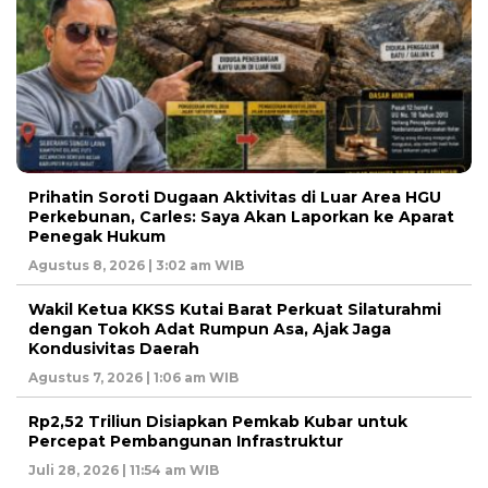
Prihatin Soroti Dugaan Aktivitas di Luar Area HGU
Perkebunan, Carles: Saya Akan Laporkan ke Aparat
Penegak Hukum
Agustus 8, 2026 | 3:02 am WIB
Wakil Ketua KKSS Kutai Barat Perkuat Silaturahmi
dengan Tokoh Adat Rumpun Asa, Ajak Jaga
Kondusivitas Daerah
Agustus 7, 2026 | 1:06 am WIB
Rp2,52 Triliun Disiapkan Pemkab Kubar untuk
Percepat Pembangunan Infrastruktur
Juli 28, 2026 | 11:54 am WIB