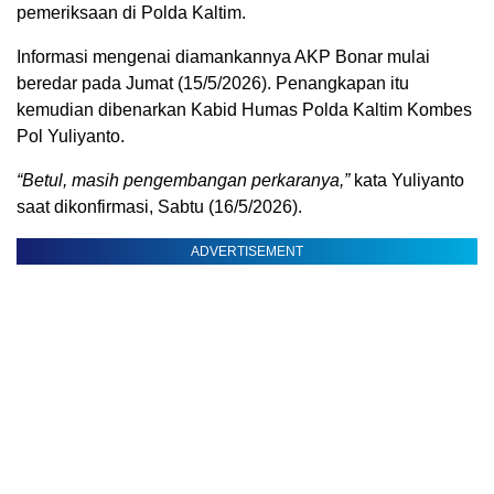
pemeriksaan di Polda Kaltim.
Informasi mengenai diamankannya AKP Bonar mulai
beredar pada Jumat (15/5/2026). Penangkapan itu
kemudian dibenarkan Kabid Humas Polda Kaltim Kombes
Pol Yuliyanto.
“Betul, masih pengembangan perkaranya,”
kata Yuliyanto
saat dikonfirmasi, Sabtu (16/5/2026).
ADVERTISEMENT