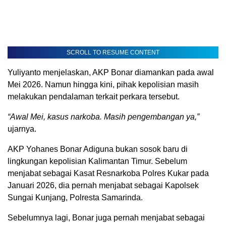
SCROLL TO RESUME CONTENT
Yuliyanto menjelaskan, AKP Bonar diamankan pada awal
Mei 2026. Namun hingga kini, pihak kepolisian masih
melakukan pendalaman terkait perkara tersebut.
“Awal Mei, kasus narkoba. Masih pengembangan ya,”
ujarnya.
AKP Yohanes Bonar Adiguna bukan sosok baru di
lingkungan kepolisian Kalimantan Timur. Sebelum
menjabat sebagai Kasat Resnarkoba Polres Kukar pada
Januari 2026, dia pernah menjabat sebagai Kapolsek
Sungai Kunjang, Polresta Samarinda.
Sebelumnya lagi, Bonar juga pernah menjabat sebagai