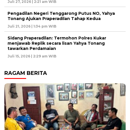
Juli 27, 2026 | 2:21 am WIB
Pengadilan Negeri Tenggarong Putus NO, Yahya
Tonang Ajukan Praperadilan Tahap Kedua
Juli 21, 2026 | 1:34 pm WIB
Sidang Praperadilan: Termohon Polres Kukar
menjawab Replik secara lisan Yahya Tonang
tawarkan Perdamaian
Juli 15, 2026 | 2:29 am WIB
RAGAM BERITA