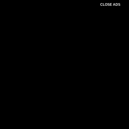
CLOSE ADS