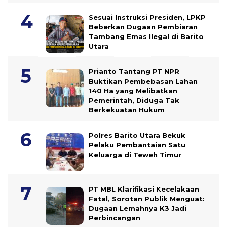
Sesuai Instruksi Presiden, LPKP
Beberkan Dugaan Pembiaran
Tambang Emas Ilegal di Barito
Utara
Prianto Tantang PT NPR
Buktikan Pembebasan Lahan
140 Ha yang Melibatkan
Pemerintah, Diduga Tak
Berkekuatan Hukum
Polres Barito Utara Bekuk
Pelaku Pembantaian Satu
Keluarga di Teweh Timur
PT MBL Klarifikasi Kecelakaan
Fatal, Sorotan Publik Menguat:
Dugaan Lemahnya K3 Jadi
Perbincangan