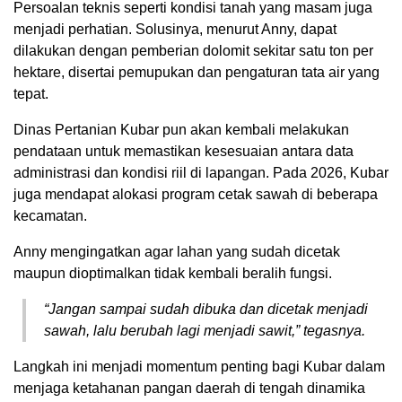
Persoalan teknis seperti kondisi tanah yang masam juga
menjadi perhatian. Solusinya, menurut Anny, dapat
dilakukan dengan pemberian dolomit sekitar satu ton per
hektare, disertai pemupukan dan pengaturan tata air yang
tepat.
Dinas Pertanian Kubar pun akan kembali melakukan
pendataan untuk memastikan kesesuaian antara data
administrasi dan kondisi riil di lapangan. Pada 2026, Kubar
juga mendapat alokasi program cetak sawah di beberapa
kecamatan.
Anny mengingatkan agar lahan yang sudah dicetak
maupun dioptimalkan tidak kembali beralih fungsi.
“Jangan sampai sudah dibuka dan dicetak menjadi
sawah, lalu berubah lagi menjadi sawit,” tegasnya.
Langkah ini menjadi momentum penting bagi Kubar dalam
menjaga ketahanan pangan daerah di tengah dinamika