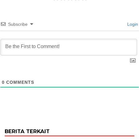
Subscribe
Login
0
COMMENTS
BERITA TERKAIT