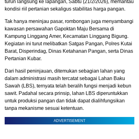
turun langsung ke lapangan, Sabtu (21/2/2026), memantau
kondisi riil pertanian sekaligus stabilitas harga pangan.
Tak hanya meninjau pasar, rombongan juga menyambangi
kawasan persawahan Gapoktan Maju Bersama di
Kampung Linggang Amer, Kecamatan Linggang Bigung.
Kegiatan ini turut melibatkan Satgas Pangan,
Polres Kutai
Barat
, Disperindag, Dinas Ketahanan Pangan, serta Dinas
Pertanian Kubar.
Dari hasil peninjauan, ditemukan sebagian lahan yang
dalam administrasi masih tercatat sebagai Lahan Baku
Sawah (LBS), ternyata telah beralih fungsi menjadi kebun
sawit. Padahal secara prinsip, lahan LBS diperuntukkan
untuk produksi pangan dan tidak dapat dialihfungsikan
tanpa mekanisme sesuai ketentuan.
ADVERTISEMENT