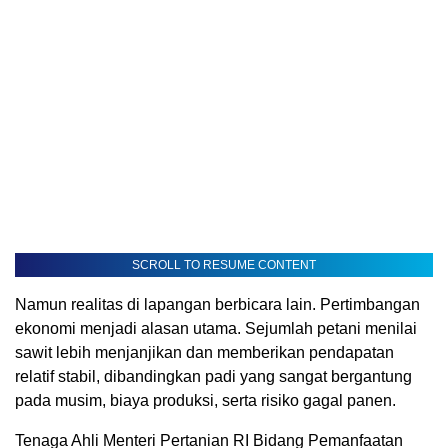
SCROLL TO RESUME CONTENT
Namun realitas di lapangan berbicara lain. Pertimbangan
ekonomi menjadi alasan utama. Sejumlah petani menilai
sawit lebih menjanjikan dan memberikan pendapatan
relatif stabil, dibandingkan padi yang sangat bergantung
pada musim, biaya produksi, serta risiko gagal panen.
Tenaga Ahli Menteri Pertanian RI Bidang Pemanfaatan