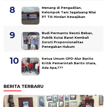
Menang di Pengadilan,
Kelompok Tani Jagalaang Nilai
PT TIS Hindari Kewajiban
Budi Permanto Resmi Bebas,
Publik Kutai Barat Kembali
Soroti Proporsionalitas
Penegakan Hukum
Ketua Umum GPD-Alur Barito
Kritik Pemerintah Barito Utara,
Ada Apa,???
BERITA TERBARU