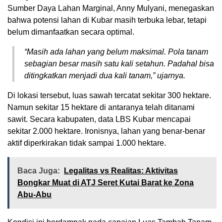
Sumber Daya Lahan Marginal,
Anny Mulyani
, menegaskan
bahwa potensi lahan di Kubar masih terbuka lebar, tetapi
belum dimanfaatkan secara optimal.
“Masih ada lahan yang belum maksimal. Pola tanam
sebagian besar masih satu kali setahun. Padahal bisa
ditingkatkan menjadi dua kali tanam,” ujarnya.
Di lokasi tersebut, luas sawah tercatat sekitar 300 hektare.
Namun sekitar 15 hektare di antaranya telah ditanami
sawit. Secara kabupaten, data LBS Kubar mencapai
sekitar 2.000 hektare. Ironisnya, lahan yang benar-benar
aktif diperkirakan tidak sampai 1.000 hektare.
Baca Juga:
Legalitas vs Realitas: Aktivitas
Bongkar Muat di ATJ Seret Kutai Barat ke Zona
Abu-Abu