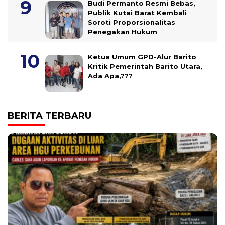
Budi Permanto Resmi Bebas,
Publik Kutai Barat Kembali
Soroti Proporsionalitas
Penegakan Hukum
Ketua Umum GPD-Alur Barito
Kritik Pemerintah Barito Utara,
Ada Apa,???
BERITA TERBARU