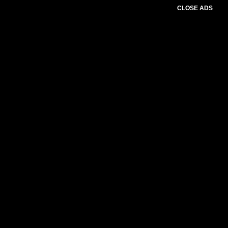
CLOSE ADS