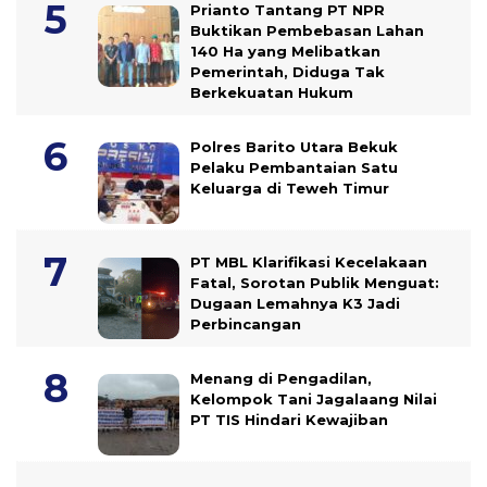
Prianto Tantang PT NPR
Buktikan Pembebasan Lahan
140 Ha yang Melibatkan
Pemerintah, Diduga Tak
Berkekuatan Hukum
Polres Barito Utara Bekuk
Pelaku Pembantaian Satu
Keluarga di Teweh Timur
PT MBL Klarifikasi Kecelakaan
Fatal, Sorotan Publik Menguat:
Dugaan Lemahnya K3 Jadi
Perbincangan
Menang di Pengadilan,
Kelompok Tani Jagalaang Nilai
PT TIS Hindari Kewajiban