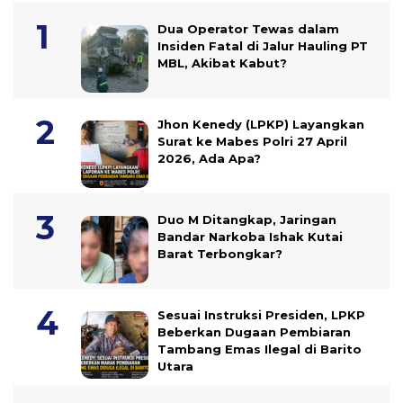
Dua Operator Tewas dalam
Insiden Fatal di Jalur Hauling PT
MBL, Akibat Kabut?
Jhon Kenedy (LPKP) Layangkan
Surat ke Mabes Polri 27 April
2026, Ada Apa?
Duo M Ditangkap, Jaringan
Bandar Narkoba Ishak Kutai
Barat Terbongkar?
Sesuai Instruksi Presiden, LPKP
Beberkan Dugaan Pembiaran
Tambang Emas Ilegal di Barito
Utara