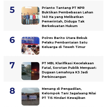
Prianto Tantang PT NPR
Buktikan Pembebasan Lahan
140 Ha yang Melibatkan
Pemerintah, Diduga Tak
Berkekuatan Hukum
Polres Barito Utara Bekuk
Pelaku Pembantaian Satu
Keluarga di Teweh Timur
PT MBL Klarifikasi Kecelakaan
Fatal, Sorotan Publik Menguat:
Dugaan Lemahnya K3 Jadi
Perbincangan
Menang di Pengadilan,
Kelompok Tani Jagalaang Nilai
PT TIS Hindari Kewajiban