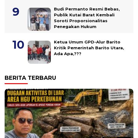
Budi Permanto Resmi Bebas,
Publik Kutai Barat Kembali
Soroti Proporsionalitas
Penegakan Hukum
Ketua Umum GPD-Alur Barito
Kritik Pemerintah Barito Utara,
Ada Apa,???
BERITA TERBARU