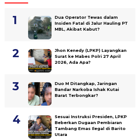
Dua Operator Tewas dalam
Insiden Fatal di Jalur Hauling PT
MBL, Akibat Kabut?
Jhon Kenedy (LPKP) Layangkan
Surat ke Mabes Polri 27 April
2026, Ada Apa?
Duo M Ditangkap, Jaringan
Bandar Narkoba Ishak Kutai
Barat Terbongkar?
Sesuai Instruksi Presiden, LPKP
Beberkan Dugaan Pembiaran
Tambang Emas Ilegal di Barito
Utara