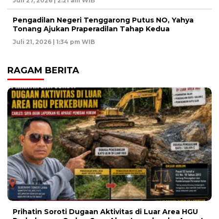
Juli 27, 2026 | 2:21 am WIB
Pengadilan Negeri Tenggarong Putus NO, Yahya
Tonang Ajukan Praperadilan Tahap Kedua
Juli 21, 2026 | 1:34 pm WIB
RAGAM BERITA
Prihatin Soroti Dugaan Aktivitas di Luar Area HGU