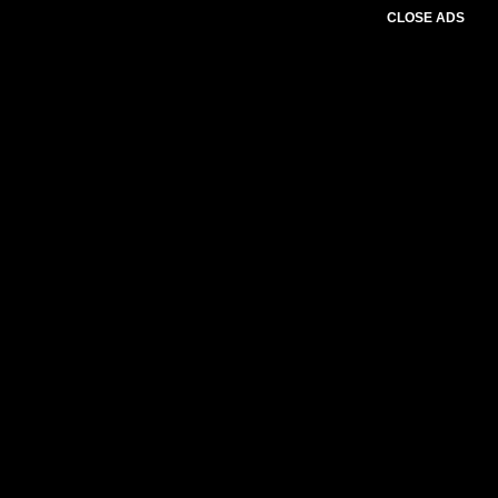
CLOSE ADS