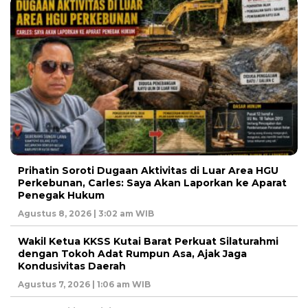
Prihatin Soroti Dugaan Aktivitas di Luar Area HGU
Perkebunan, Carles: Saya Akan Laporkan ke Aparat
Penegak Hukum
Agustus 8, 2026 | 3:02 am WIB
Wakil Ketua KKSS Kutai Barat Perkuat Silaturahmi
dengan Tokoh Adat Rumpun Asa, Ajak Jaga
Kondusivitas Daerah
Agustus 7, 2026 | 1:06 am WIB