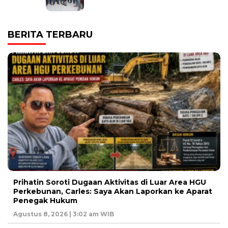
BERITA TERBARU
Prihatin Soroti Dugaan Aktivitas di Luar Area HGU
Perkebunan, Carles: Saya Akan Laporkan ke Aparat
Penegak Hukum
Agustus 8, 2026 | 3:02 am WIB