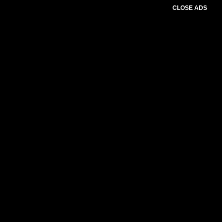
CLOSE ADS