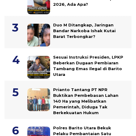
2026, Ada Apa?
Duo M Ditangkap, Jaringan
Bandar Narkoba Ishak Kutai
Barat Terbongkar?
Sesuai Instruksi Presiden, LPKP
Beberkan Dugaan Pembiaran
Tambang Emas Ilegal di Barito
Utara
Prianto Tantang PT NPR
Buktikan Pembebasan Lahan
140 Ha yang Melibatkan
Pemerintah, Diduga Tak
Berkekuatan Hukum
Polres Barito Utara Bekuk
Pelaku Pembantaian Satu