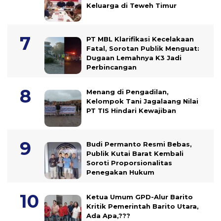
Keluarga di Teweh Timur
PT MBL Klarifikasi Kecelakaan
Fatal, Sorotan Publik Menguat:
Dugaan Lemahnya K3 Jadi
Perbincangan
Menang di Pengadilan,
Kelompok Tani Jagalaang Nilai
PT TIS Hindari Kewajiban
Budi Permanto Resmi Bebas,
Publik Kutai Barat Kembali
Soroti Proporsionalitas
Penegakan Hukum
Ketua Umum GPD-Alur Barito
Kritik Pemerintah Barito Utara,
Ada Apa,???