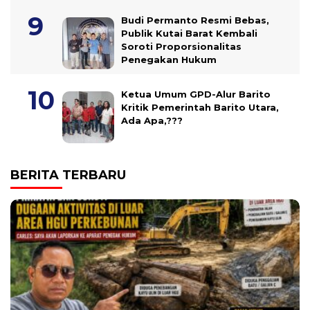
Budi Permanto Resmi Bebas,
Publik Kutai Barat Kembali
Soroti Proporsionalitas
Penegakan Hukum
Ketua Umum GPD-Alur Barito
Kritik Pemerintah Barito Utara,
Ada Apa,???
BERITA TERBARU