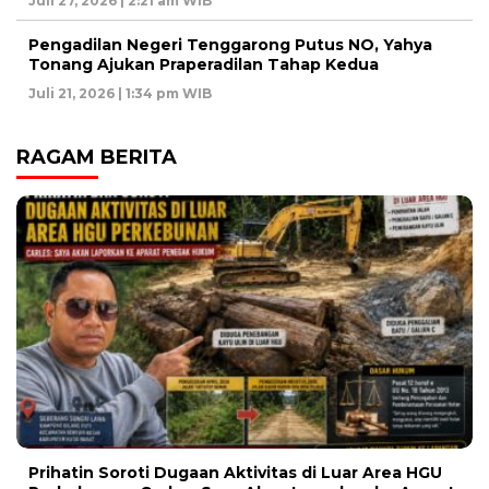
Juli 27, 2026 | 2:21 am WIB
Pengadilan Negeri Tenggarong Putus NO, Yahya
Tonang Ajukan Praperadilan Tahap Kedua
Juli 21, 2026 | 1:34 pm WIB
RAGAM BERITA
Prihatin Soroti Dugaan Aktivitas di Luar Area HGU