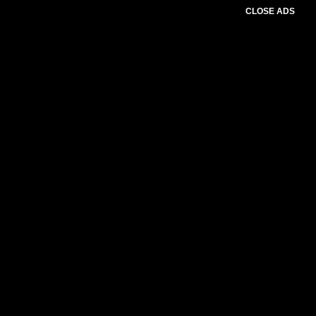
CLOSE ADS