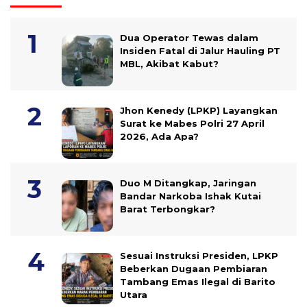
Dua Operator Tewas dalam
Insiden Fatal di Jalur Hauling PT
MBL, Akibat Kabut?
Jhon Kenedy (LPKP) Layangkan
Surat ke Mabes Polri 27 April
2026, Ada Apa?
Duo M Ditangkap, Jaringan
Bandar Narkoba Ishak Kutai
Barat Terbongkar?
Sesuai Instruksi Presiden, LPKP
Beberkan Dugaan Pembiaran
Tambang Emas Ilegal di Barito
Utara