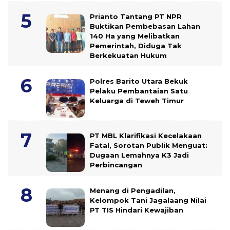
Prianto Tantang PT NPR
Buktikan Pembebasan Lahan
140 Ha yang Melibatkan
Pemerintah, Diduga Tak
Berkekuatan Hukum
Polres Barito Utara Bekuk
Pelaku Pembantaian Satu
Keluarga di Teweh Timur
PT MBL Klarifikasi Kecelakaan
Fatal, Sorotan Publik Menguat:
Dugaan Lemahnya K3 Jadi
Perbincangan
Menang di Pengadilan,
Kelompok Tani Jagalaang Nilai
PT TIS Hindari Kewajiban