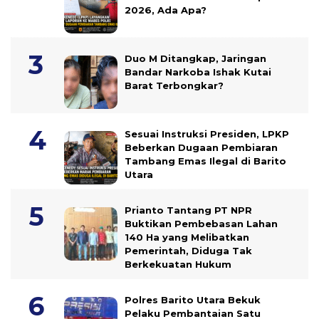
2026, Ada Apa?
Duo M Ditangkap, Jaringan
Bandar Narkoba Ishak Kutai
Barat Terbongkar?
Sesuai Instruksi Presiden, LPKP
Beberkan Dugaan Pembiaran
Tambang Emas Ilegal di Barito
Utara
Prianto Tantang PT NPR
Buktikan Pembebasan Lahan
140 Ha yang Melibatkan
Pemerintah, Diduga Tak
Berkekuatan Hukum
Polres Barito Utara Bekuk
Pelaku Pembantaian Satu