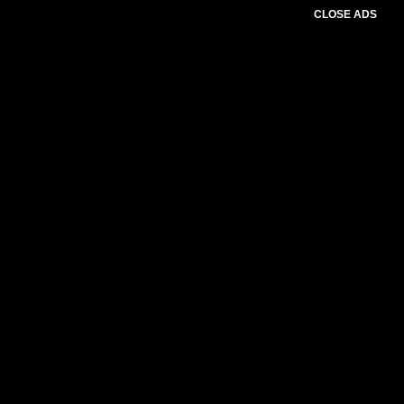
CLOSE ADS