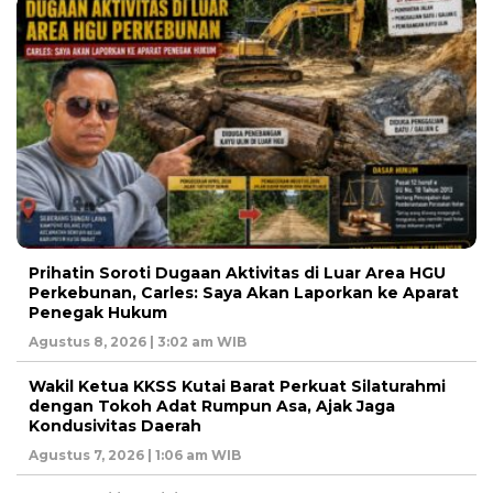
Prihatin Soroti Dugaan Aktivitas di Luar Area HGU
Perkebunan, Carles: Saya Akan Laporkan ke Aparat
Penegak Hukum
Agustus 8, 2026 | 3:02 am WIB
Wakil Ketua KKSS Kutai Barat Perkuat Silaturahmi
dengan Tokoh Adat Rumpun Asa, Ajak Jaga
Kondusivitas Daerah
Agustus 7, 2026 | 1:06 am WIB