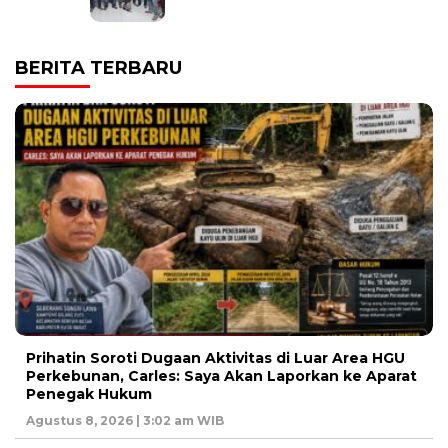
BERITA TERBARU
Prihatin Soroti Dugaan Aktivitas di Luar Area HGU
Perkebunan, Carles: Saya Akan Laporkan ke Aparat
Penegak Hukum
Agustus 8, 2026 | 3:02 am WIB