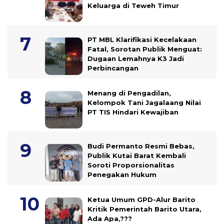
Keluarga di Teweh Timur
PT MBL Klarifikasi Kecelakaan
Fatal, Sorotan Publik Menguat:
Dugaan Lemahnya K3 Jadi
Perbincangan
Menang di Pengadilan,
Kelompok Tani Jagalaang Nilai
PT TIS Hindari Kewajiban
Budi Permanto Resmi Bebas,
Publik Kutai Barat Kembali
Soroti Proporsionalitas
Penegakan Hukum
Ketua Umum GPD-Alur Barito
Kritik Pemerintah Barito Utara,
Ada Apa,???