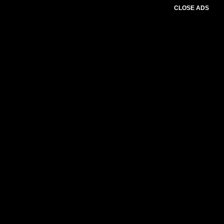
CLOSE ADS