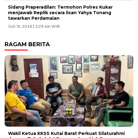
Sidang Praperadilan: Termohon Polres Kukar
menjawab Replik secara lisan Yahya Tonang
tawarkan Perdamaian
Juli 15, 2026 | 2:29 am WIB
RAGAM BERITA
Wakil Ketua KKSS Kutai Barat Perkuat Silaturahmi