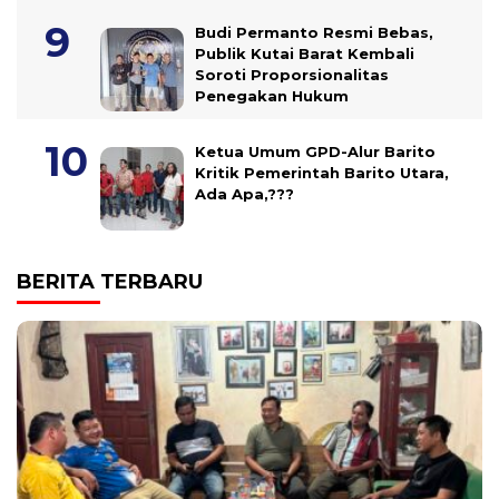
Budi Permanto Resmi Bebas,
Publik Kutai Barat Kembali
Soroti Proporsionalitas
Penegakan Hukum
Ketua Umum GPD-Alur Barito
Kritik Pemerintah Barito Utara,
Ada Apa,???
BERITA TERBARU