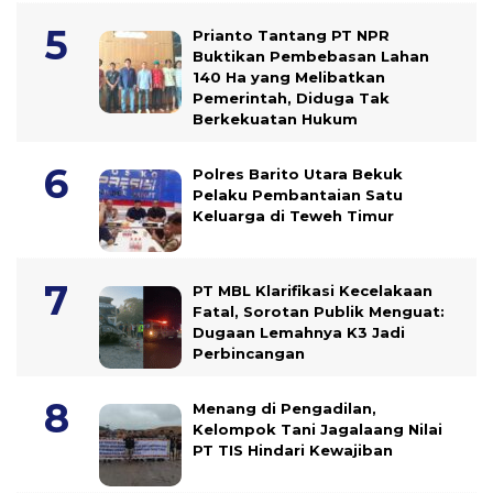
Prianto Tantang PT NPR
Buktikan Pembebasan Lahan
140 Ha yang Melibatkan
Pemerintah, Diduga Tak
Berkekuatan Hukum
Polres Barito Utara Bekuk
Pelaku Pembantaian Satu
Keluarga di Teweh Timur
PT MBL Klarifikasi Kecelakaan
Fatal, Sorotan Publik Menguat:
Dugaan Lemahnya K3 Jadi
Perbincangan
Menang di Pengadilan,
Kelompok Tani Jagalaang Nilai
PT TIS Hindari Kewajiban