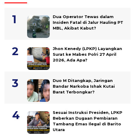
Dua Operator Tewas dalam
Insiden Fatal di Jalur Hauling PT
MBL, Akibat Kabut?
Jhon Kenedy (LPKP) Layangkan
Surat ke Mabes Polri 27 April
2026, Ada Apa?
Duo M Ditangkap, Jaringan
Bandar Narkoba Ishak Kutai
Barat Terbongkar?
Sesuai Instruksi Presiden, LPKP
Beberkan Dugaan Pembiaran
Tambang Emas Ilegal di Barito
Utara