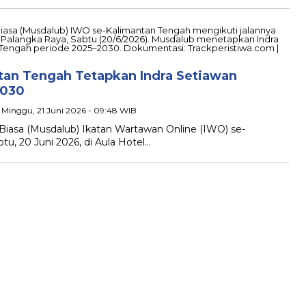
tan Tengah Tetapkan Indra Setiawan
2030
 Minggu, 21 Juni 2026 - 09:48 WIB
Biasa (Musdalub) Ikatan Wartawan Online (IWO) se-
tu, 20 Juni 2026, di Aula Hotel…