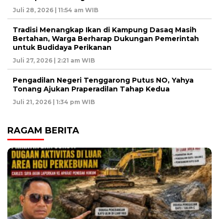
Juli 28, 2026 | 11:54 am WIB
Tradisi Menangkap Ikan di Kampung Dasaq Masih
Bertahan, Warga Berharap Dukungan Pemerintah
untuk Budidaya Perikanan
Juli 27, 2026 | 2:21 am WIB
Pengadilan Negeri Tenggarong Putus NO, Yahya
Tonang Ajukan Praperadilan Tahap Kedua
Juli 21, 2026 | 1:34 pm WIB
RAGAM BERITA