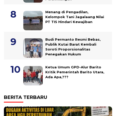
Menang di Pengadilan,
Kelompok Tani Jagalaang Nilai
PT TIS Hindari Kewajiban
Budi Permanto Resmi Bebas,
Publik Kutai Barat Kembali
Soroti Proporsionalitas
Penegakan Hukum
Ketua Umum GPD-Alur Barito
Kritik Pemerintah Barito Utara,
Ada Apa,???
BERITA TERBARU