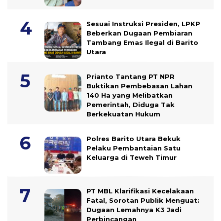
Sesuai Instruksi Presiden, LPKP
Beberkan Dugaan Pembiaran
Tambang Emas Ilegal di Barito
Utara
Prianto Tantang PT NPR
Buktikan Pembebasan Lahan
140 Ha yang Melibatkan
Pemerintah, Diduga Tak
Berkekuatan Hukum
Polres Barito Utara Bekuk
Pelaku Pembantaian Satu
Keluarga di Teweh Timur
PT MBL Klarifikasi Kecelakaan
Fatal, Sorotan Publik Menguat:
Dugaan Lemahnya K3 Jadi
Perbincangan