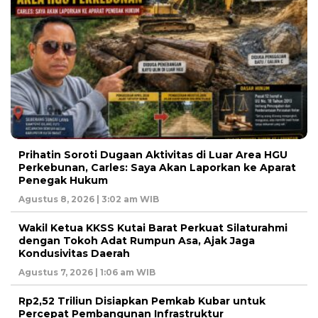
Prihatin Soroti Dugaan Aktivitas di Luar Area HGU
Perkebunan, Carles: Saya Akan Laporkan ke Aparat
Penegak Hukum
Agustus 8, 2026 | 3:02 am WIB
Wakil Ketua KKSS Kutai Barat Perkuat Silaturahmi
dengan Tokoh Adat Rumpun Asa, Ajak Jaga
Kondusivitas Daerah
Agustus 7, 2026 | 1:06 am WIB
Rp2,52 Triliun Disiapkan Pemkab Kubar untuk
Percepat Pembangunan Infrastruktur