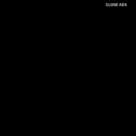
CLOSE ADS