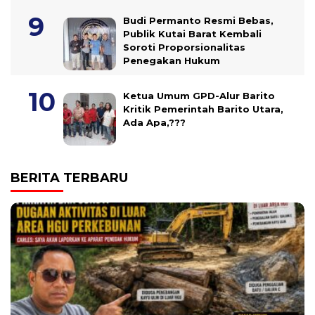
Budi Permanto Resmi Bebas,
Publik Kutai Barat Kembali
Soroti Proporsionalitas
Penegakan Hukum
Ketua Umum GPD-Alur Barito
Kritik Pemerintah Barito Utara,
Ada Apa,???
BERITA TERBARU