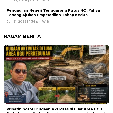
Juli 27, 2026 | 2:21 am WIB
Pengadilan Negeri Tenggarong Putus NO, Yahya
Tonang Ajukan Praperadilan Tahap Kedua
Juli 21, 2026 | 1:34 pm WIB
RAGAM BERITA
Prihatin Soroti Dugaan Aktivitas di Luar Area HGU