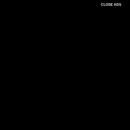
CLOSE ADS