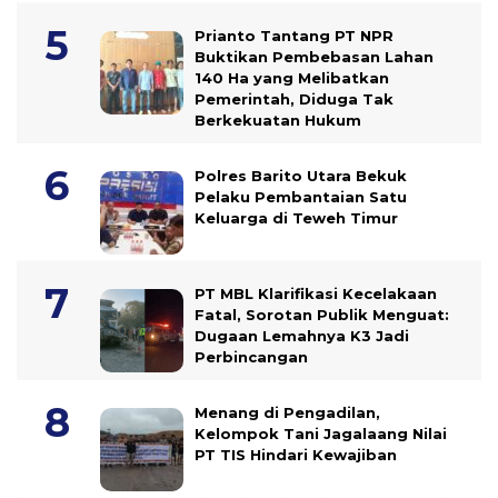
Prianto Tantang PT NPR
Buktikan Pembebasan Lahan
140 Ha yang Melibatkan
Pemerintah, Diduga Tak
Berkekuatan Hukum
Polres Barito Utara Bekuk
Pelaku Pembantaian Satu
Keluarga di Teweh Timur
PT MBL Klarifikasi Kecelakaan
Fatal, Sorotan Publik Menguat:
Dugaan Lemahnya K3 Jadi
Perbincangan
Menang di Pengadilan,
Kelompok Tani Jagalaang Nilai
PT TIS Hindari Kewajiban