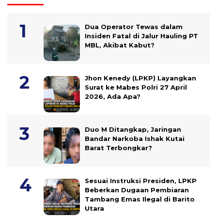
Dua Operator Tewas dalam
Insiden Fatal di Jalur Hauling PT
MBL, Akibat Kabut?
Jhon Kenedy (LPKP) Layangkan
Surat ke Mabes Polri 27 April
2026, Ada Apa?
Duo M Ditangkap, Jaringan
Bandar Narkoba Ishak Kutai
Barat Terbongkar?
Sesuai Instruksi Presiden, LPKP
Beberkan Dugaan Pembiaran
Tambang Emas Ilegal di Barito
Utara