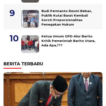
Budi Permanto Resmi Bebas,
Publik Kutai Barat Kembali
Soroti Proporsionalitas
Penegakan Hukum
Ketua Umum GPD-Alur Barito
Kritik Pemerintah Barito Utara,
Ada Apa,???
BERITA TERBARU