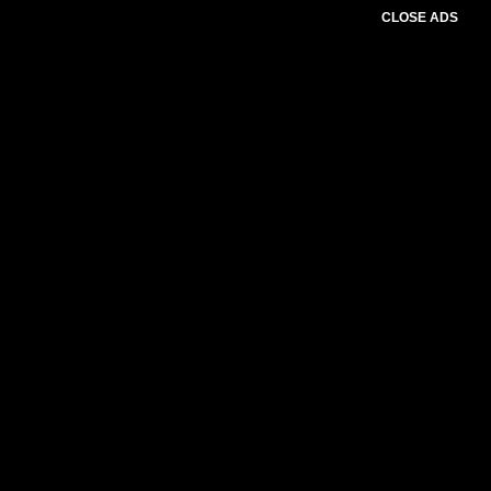
CLOSE ADS