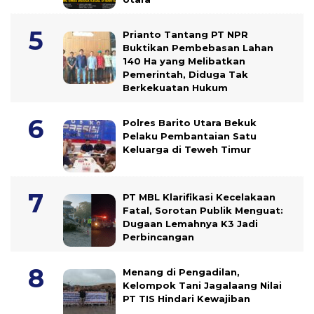
Prianto Tantang PT NPR
Buktikan Pembebasan Lahan
140 Ha yang Melibatkan
Pemerintah, Diduga Tak
Berkekuatan Hukum
Polres Barito Utara Bekuk
Pelaku Pembantaian Satu
Keluarga di Teweh Timur
PT MBL Klarifikasi Kecelakaan
Fatal, Sorotan Publik Menguat:
Dugaan Lemahnya K3 Jadi
Perbincangan
Menang di Pengadilan,
Kelompok Tani Jagalaang Nilai
PT TIS Hindari Kewajiban