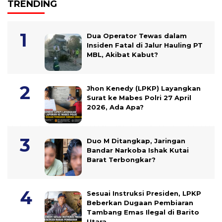
TRENDING
Dua Operator Tewas dalam
Insiden Fatal di Jalur Hauling PT
MBL, Akibat Kabut?
Jhon Kenedy (LPKP) Layangkan
Surat ke Mabes Polri 27 April
2026, Ada Apa?
Duo M Ditangkap, Jaringan
Bandar Narkoba Ishak Kutai
Barat Terbongkar?
Sesuai Instruksi Presiden, LPKP
Beberkan Dugaan Pembiaran
Tambang Emas Ilegal di Barito
Utara