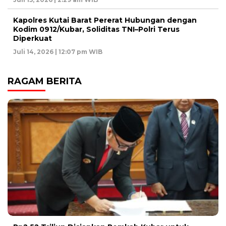
Kapolres Kutai Barat Pererat Hubungan dengan
Kodim 0912/Kubar, Soliditas TNI–Polri Terus
Diperkuat
Juli 14, 2026 | 12:07 pm WIB
RAGAM BERITA