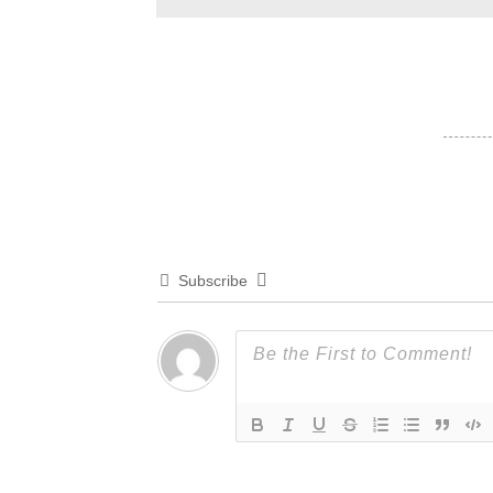
Subscribe