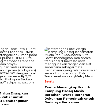
Berita
Tradisi Menangkap Ikan di
Kampung Dasaq Masih
Triliun Disiapkan
Bertahan, Warga Berharap
 Kubar untuk
Dukungan Pemerintah untuk
at Pembangunan
Budidaya Perikanan
ruktur