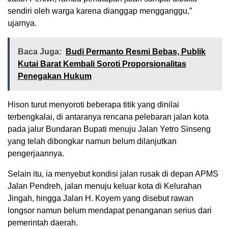
sendiri oleh warga karena dianggap mengganggu,”
ujarnya.
Baca Juga:
Budi Permanto Resmi Bebas, Publik
Kutai Barat Kembali Soroti Proporsionalitas
Penegakan Hukum
Hison turut menyoroti beberapa titik yang dinilai
terbengkalai, di antaranya rencana pelebaran jalan kota
pada jalur Bundaran Bupati menuju Jalan Yetro Sinseng
yang telah dibongkar namun belum dilanjutkan
pengerjaannya.
Selain itu, ia menyebut kondisi jalan rusak di depan APMS
Jalan Pendreh, jalan menuju keluar kota di Kelurahan
Jingah, hingga Jalan H. Koyem yang disebut rawan
longsor namun belum mendapat penanganan serius dari
pemerintah daerah.