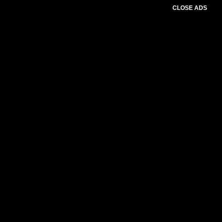
CLOSE ADS