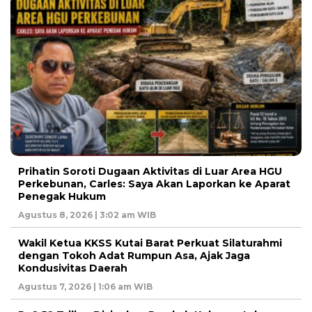
Prihatin Soroti Dugaan Aktivitas di Luar Area HGU
Perkebunan, Carles: Saya Akan Laporkan ke Aparat
Penegak Hukum
Agustus 8, 2026 | 3:02 am WIB
Wakil Ketua KKSS Kutai Barat Perkuat Silaturahmi
dengan Tokoh Adat Rumpun Asa, Ajak Jaga
Kondusivitas Daerah
Agustus 7, 2026 | 1:06 am WIB