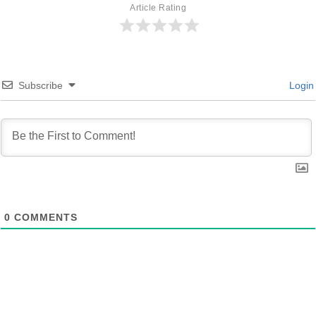
Article Rating
Subscribe
Login
0
COMMENTS