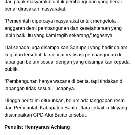
dari pajak masyarakat untuk pembangunan yang benar-
benar dirasakan masyarakat.
“Pemerintah dipercaya masyarakat untuk mengelola
anggaran demi pembangunan dan kesejahteraan yang
lebih baik. Itu yang kami tagih sekarang,” tegasnya.
Hal senada juga disampaikan Sanupeli yang hadir dalam
kegiatan tersebut. Ia menilai realisasi pembangunan di
lapangan belum sesuai dengan yang disampaikan kepada
publik.
“Pembangunan hanya wacana di berita, tapi tindakan di
lapangan tidak sesuai,” ucapnya.
Hingga berita ini diturunkan, belum ada tanggapan resmi
dari Pemerintah Kabupaten Barito Utara terkait kritik yang
disampaikan GPD Alur Barito tersebut.
Penulis: Henryanus Achiang