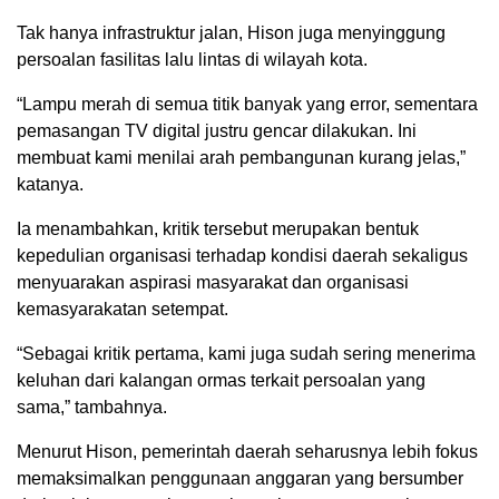
Tak hanya infrastruktur jalan, Hison juga menyinggung
persoalan fasilitas lalu lintas di wilayah kota.
“Lampu merah di semua titik banyak yang error, sementara
pemasangan TV digital justru gencar dilakukan. Ini
membuat kami menilai arah pembangunan kurang jelas,”
katanya.
Ia menambahkan, kritik tersebut merupakan bentuk
kepedulian organisasi terhadap kondisi daerah sekaligus
menyuarakan aspirasi masyarakat dan organisasi
kemasyarakatan setempat.
“Sebagai kritik pertama, kami juga sudah sering menerima
keluhan dari kalangan ormas terkait persoalan yang
sama,” tambahnya.
Menurut Hison, pemerintah daerah seharusnya lebih fokus
memaksimalkan penggunaan anggaran yang bersumber