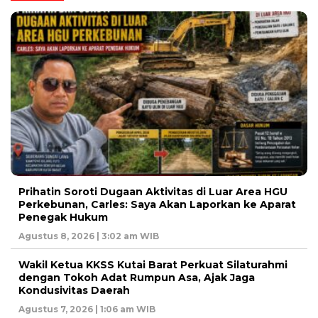
Prihatin Soroti Dugaan Aktivitas di Luar Area HGU
Perkebunan, Carles: Saya Akan Laporkan ke Aparat
Penegak Hukum
Agustus 8, 2026 | 3:02 am WIB
Wakil Ketua KKSS Kutai Barat Perkuat Silaturahmi
dengan Tokoh Adat Rumpun Asa, Ajak Jaga
Kondusivitas Daerah
Agustus 7, 2026 | 1:06 am WIB