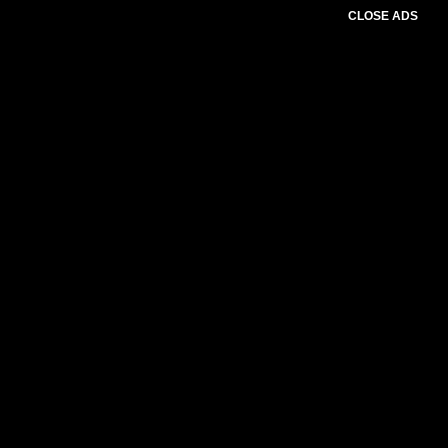
CLOSE ADS