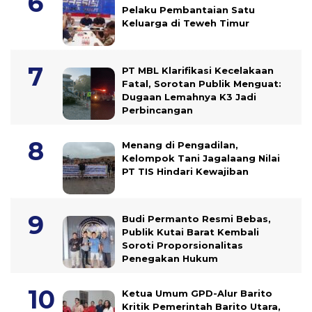
Pelaku Pembantaian Satu
Keluarga di Teweh Timur
PT MBL Klarifikasi Kecelakaan
Fatal, Sorotan Publik Menguat:
Dugaan Lemahnya K3 Jadi
Perbincangan
Menang di Pengadilan,
Kelompok Tani Jagalaang Nilai
PT TIS Hindari Kewajiban
Budi Permanto Resmi Bebas,
Publik Kutai Barat Kembali
Soroti Proporsionalitas
Penegakan Hukum
Ketua Umum GPD-Alur Barito
Kritik Pemerintah Barito Utara,