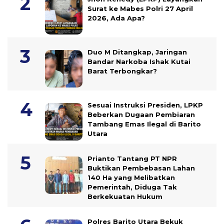
Surat ke Mabes Polri 27 April
2026, Ada Apa?
Duo M Ditangkap, Jaringan
Bandar Narkoba Ishak Kutai
Barat Terbongkar?
Sesuai Instruksi Presiden, LPKP
Beberkan Dugaan Pembiaran
Tambang Emas Ilegal di Barito
Utara
Prianto Tantang PT NPR
Buktikan Pembebasan Lahan
140 Ha yang Melibatkan
Pemerintah, Diduga Tak
Berkekuatan Hukum
Polres Barito Utara Bekuk