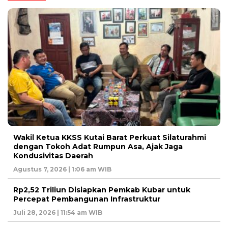
Wakil Ketua KKSS Kutai Barat Perkuat Silaturahmi
dengan Tokoh Adat Rumpun Asa, Ajak Jaga
Kondusivitas Daerah
Agustus 7, 2026 | 1:06 am WIB
Rp2,52 Triliun Disiapkan Pemkab Kubar untuk
Percepat Pembangunan Infrastruktur
Juli 28, 2026 | 11:54 am WIB