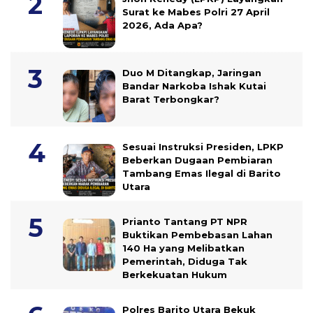
Surat ke Mabes Polri 27 April
2026, Ada Apa?
Duo M Ditangkap, Jaringan
Bandar Narkoba Ishak Kutai
Barat Terbongkar?
Sesuai Instruksi Presiden, LPKP
Beberkan Dugaan Pembiaran
Tambang Emas Ilegal di Barito
Utara
Prianto Tantang PT NPR
Buktikan Pembebasan Lahan
140 Ha yang Melibatkan
Pemerintah, Diduga Tak
Berkekuatan Hukum
Polres Barito Utara Bekuk