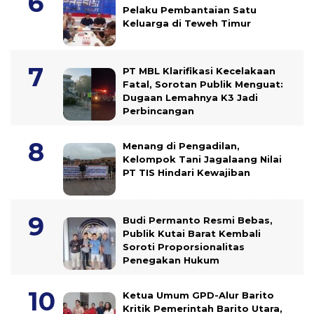
Pelaku Pembantaian Satu
Keluarga di Teweh Timur
PT MBL Klarifikasi Kecelakaan
Fatal, Sorotan Publik Menguat:
Dugaan Lemahnya K3 Jadi
Perbincangan
Menang di Pengadilan,
Kelompok Tani Jagalaang Nilai
PT TIS Hindari Kewajiban
Budi Permanto Resmi Bebas,
Publik Kutai Barat Kembali
Soroti Proporsionalitas
Penegakan Hukum
Ketua Umum GPD-Alur Barito
Kritik Pemerintah Barito Utara,