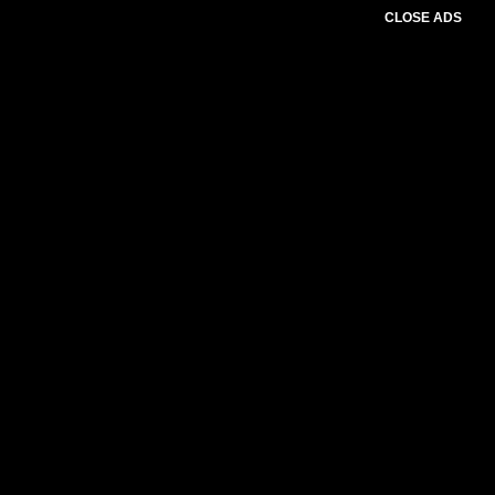
CLOSE ADS